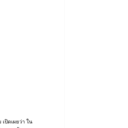
 เปิดเผยว่า ใน