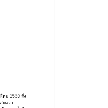
ใหม่ 2568 สั่ง
งสะดวก 