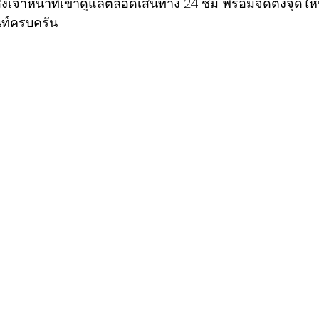
งเจ้าหน้าที่เข้าดูแลตลอดเส้นทาง 24 ชม. พร้อมจัดตั้งจุดให้บ
็นท์ครบครัน