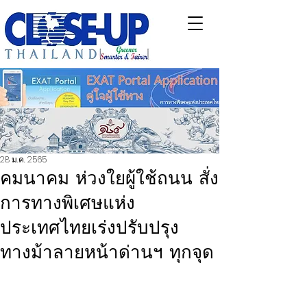
28 ม.ค. 2565
คมนาคม ห่วงใยผู้ใช้ถนน สั่ง
การทางพิเศษแห่ง
ประเทศไทยเร่งปรับปรุง
ทางม้าลายหน้าด่านฯ ทุกจุด