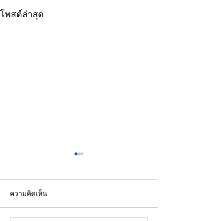
โพสต์ล่าสุด
ความคิดเห็น