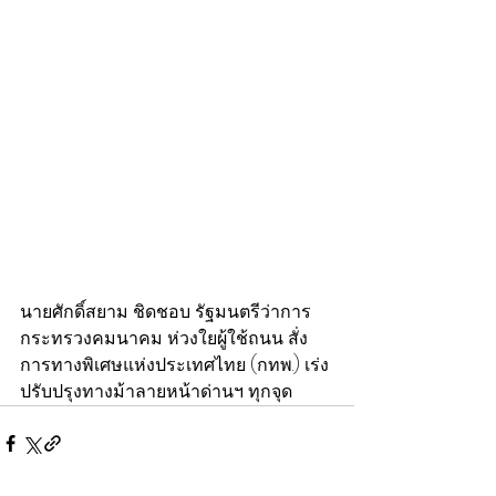
นายศักดิ์สยาม ชิดชอบ รัฐมนตรีว่าการ
กระทรวงคมนาคม ห่วงใยผู้ใช้ถนน สั่ง
การทางพิเศษแห่งประเทศไทย (กทพ.) เร่ง
ปรับปรุงทางม้าลายหน้าด่านฯ ทุกจุด