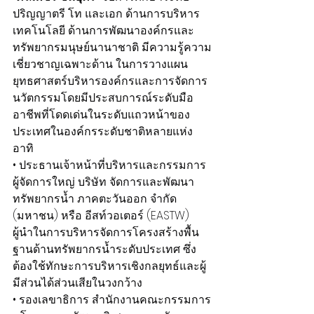
ปริญญาตรี โท และเอก ด้านการบริหาร
เทคโนโลยี ด้านการพัฒนาองค์กรและ
ทรัพยากรมนุษย์นานาชาติ มีความรู้ความ
เชี่ยวชาญเฉพาะด้าน ในการวางแผน
ยุทธศาสตร์บริหารองค์กรและการจัดการ
นวัตกรรมโดยมีประสบการณ์ระดับมือ
อาชีพที่โดดเด่นในระดับแถวหน้าของ
ประเทศในองค์กรระดับชาติหลายแห่ง 
อาทิ
• ประธานเจ้าหน้าที่บริหารและกรรมการ
ผู้จัดการใหญ่ บริษัท จัดการและพัฒนา
ทรัพยากรน้ำ ภาคตะวันออก จำกัด 
(มหาชน) หรือ อีสท์วอเตอร์ (EASTW) 
ผู้นำในการบริหารจัดการโครงสร้างพื้น
ฐานด้านทรัพยากรน้ำระดับประเทศ ซึ่ง
ต้องใช้ทักษะการบริหารเชิงกลยุทธ์และผู้
มีส่วนได้ส่วนเสียในวงกว้าง
• รองเลขาธิการ สำนักงานคณะกรรมการ