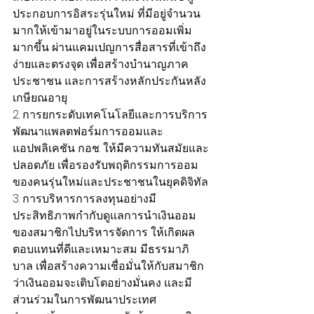
ประกอบการอิสระรุ่นใหม่ ที่มีอยู่จำนวน
มากให้เข้ามาอยู่ในระบบการออมเพิ่ม
มากขึ้น ผ่านแคมเปญการสื่อสารที่เข้าถึง
ง่ายและตรงจุด เพื่อสร้างบำนาญภาค
ประชาชน และการสร้างหลักประกันหลัง
เกษียณอายุ
2. การยกระดับเทคโนโลยีและการบริการ
พัฒนาแพลตฟอร์มการออมและ
แอปพลิเคชัน กอช. ให้มีความทันสมัยและ
ปลอดภัย เพื่อรองรับพฤติกรรมการออม
ของคนรุ่นใหม่และประชาชนในยุคดิจิทัล
3. การบริหารการลงทุนอย่างมี
ประสิทธิภาพกำกับดูแลการนำเงินออม
ของสมาชิกไปบริหารจัดการ ให้เกิดผล
ตอบแทนที่ดีและเหมาะสม มีธรรมาภิ
บาล เพื่อสร้างความเชื่อมั่นให้กับสมาชิก
ว่าเงินออมจะเติบโตอย่างมั่นคง และมี
ส่วนร่วมในการพัฒนาประเทศ