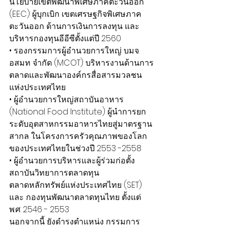
นโยบายเขตพัฒนาพิเศษภาคตะวันออก 
(EEC) ผู้บุกเบิก เขตเศรษฐกิจพิเศษภาค
ตะวันออก ด้านการเงินการลงทุน และ
บริหารกองทุนอีอีซีตั้งแต่ปี 2560
• รองกรรมการผู้อำนวยการใหญ่ บมจ. 
อสมท จำกัด (MCOT) บริหารงานด้านการ
ตลาดและพัฒนาองค์กรสื่อสารมวลชน
แห่งประเทศไทย
• ผู้อำนวยการใหญ่สถาบันอาหาร 
(National Food Institute) ผู้นำการยก
ระดับอุตสาหกรรมอาหารไทยสู่มาตรฐาน
สากล ในโครงการครัวคุณภาพของโลก
ของประเทศไทยในช่วงปี 2553 -2558
• ผู้อำนวยการบริหารและผู้ร่วมก่อตั้ง 
สถาบันวิทยาการตลาดทุน 
ตลาดหลักทรัพย์แห่งประเทศไทย (SET) 
และ กองทุนพัฒนาตลาดทุนไทย ตั้งแต่ 
พ.ศ. 2546 - 2553
นอกจากนี้ ยังดำรงตำแหน่ง กรรมการ