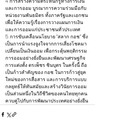
4. การสร้างความตระหนักรู้ทางการเงิน
และการออม บูรณาการความร่วมมือกับ
หน่วยงานพันธมิตร ทั้งภาครัฐและเอกชน 
เพื่อให้ความรู้เรื่องการวางแผนการเงิน
และการออมแก่ประชาชนทั่วประเทศ
5. การขับเคลื่อนนโยบาย “สลาก กอช.” ซี่ง
เป็นการนำแรงจูงใจจากการเสี่ยงโชคมา
เปลี่ยนเป็นเงินออม เพื่อกระตุ้นพฤติกรรม
การออมอย่างยั่งยืนและพัฒนาเศรษฐกิจ
การแต่งตั้ง ดร.เพ็ชร ชินบุตร ในครั้งนี้ ถือ
เป็นก้าวสำคัญของ กอช. ในการก้าวสู่ยุค
ใหม่ของการสื่อสาร และการบริการแบบ
กลยุทธ์ให้ทันสมัยและสร้างวินัยการออม
เป็นส่วนหนึ่งในวิถีชีวิตของคนไทยทุกคน
ควบคู่ไปกับการพัฒนาประเทศอย่างยั่งยืน