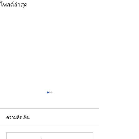
โพสต์ล่าสุด
ความคิดเห็น