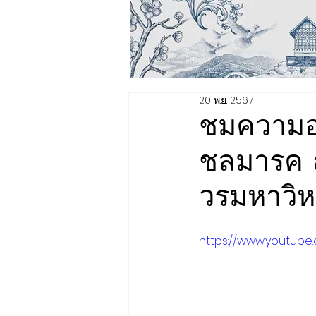
20 พ.ย. 2567
ชมความอ
ชลมารค 
วรมหาวิ
https://www.youtube