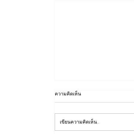
ความคิดเห็น
เขียนความคิดเห็น…