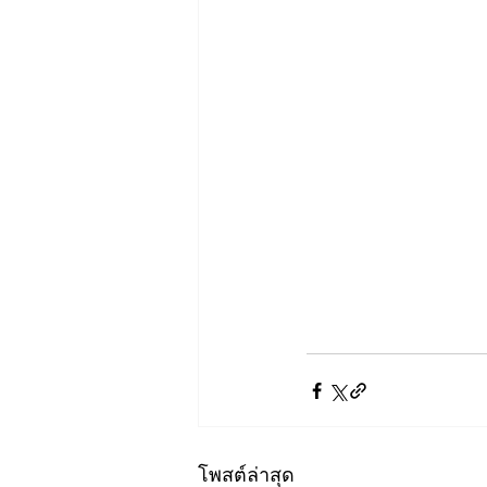
โพสต์ล่าสุด