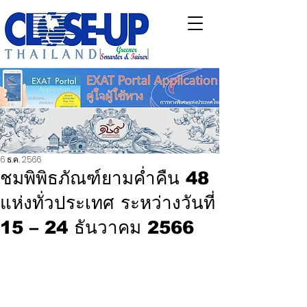
6 ธ.ค. 2566
ชมพิพิธภัณฑ์ยามค่ำคืน 48
แห่งทั่วประเทศ ระหว่างวันที่
15 – 24 ธันวาคม 2566