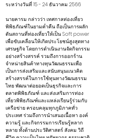
ระหว่างวันที่ 15 - 24 ธันวาคม 2566
นายคารม กล่าวว่า เทศกาลท่องเที่ยว
พิพิธภัณฑ์ในยามค่ำคืน ถือเป็นการผลัก
ดันสถานที่ท่องเที่ยวให้เป็น Soft power 
เพื่อขับเคลื่อนให้เกิดประโยชน์สูงสุดทาง
เศรษฐกิจ โดยการดำเนินงานจัดกิจกรรม
อย่างสร้างสรรค์ รวมถึงการออกร้าน
จำหน่ายสินค้าทางทุนวัฒนธรรมเพื่อ
เป็นการส่งเสริมและสนับสนุนแนวคิด
สร้างสรรค์ในการใช้ทุนทางวัฒนธรรม
ไทย พัฒนาต่อยอดเป็นธุรกิจและการ
ตลาดพิพิธภัณฑ์ และส่งเสริมการท่อง
เที่ยวพิพิธภัณฑ์และแหล่งเรียนรู้ร่วมกับ
เครือข่าย ครอบคลุมทุกภูมิภาคทั่ว
ประเทศ ร่วมถึงการนำเสนอเนื้อหา องค์
ความรู้ และกิจกรรมการเรียนรู้หลาก
หลาย ทั้งด้านประวัติศาสตร์ สังคม วิถี
ชีวิต ความเป็นไทย ทรัพยากร ธรรมชาติ