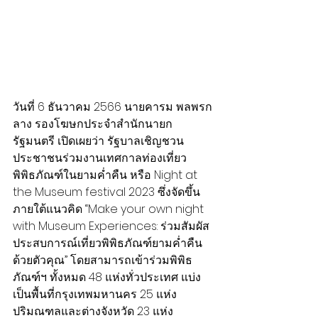
วันที่ 6 ธันวาคม 2566 นายคารม พลพรก
ลาง รองโฆษกประจำสำนักนายก
รัฐมนตรี เปิดเผยว่า รัฐบาลเชิญชวน
ประชาชนร่วมงานเทศกาลท่องเที่ยว
พิพิธภัณฑ์ในยามค่ำคืน หรือ Night at 
the Museum festival 2023 ซึ่งจัดขึ้น
ภายใต้แนวคิด “Make your own night 
with Museum Experiences: ร่วมสัมผัส
ประสบการณ์เที่ยวพิพิธภัณฑ์ยามค่ำคืน
ด้วยตัวคุณ” โดยสามารถเข้าร่วมพิพิธ
ภัณฑ์ฯ ทั้งหมด 48 แห่งทั่วประเทศ แบ่ง
เป็นพื้นที่กรุงเทพมหานคร 25 แห่ง 
ปริมณฑลและต่างจังหวัด 23 แห่ง 