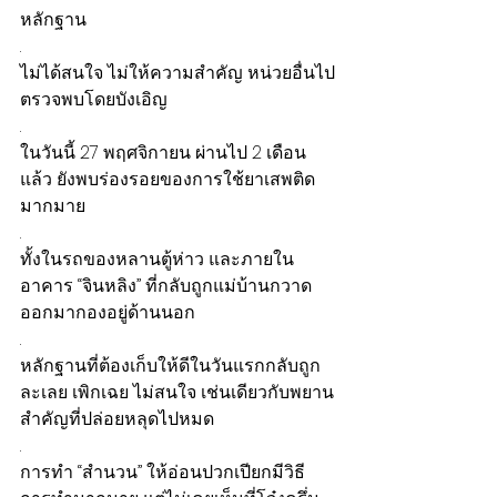
หลักฐาน 
.
ไม่ได้สนใจ ไม่ให้ความสำคัญ หน่วยอื่นไป
ตรวจพบโดยบังเอิญ
.
ในวันนี้ 27 พฤศจิกายน ผ่านไป 2 เดือน
แล้ว ยังพบร่องรอยของการใช้ยาเสพติด
มากมาย 
.
ทั้งในรถของหลานตู้ห่าว และภายใน
อาคาร “จินหลิง” ที่กลับถูกแม่บ้านกวาด
ออกมากองอยู่ด้านนอก
.
หลักฐานที่ต้องเก็บให้ดีในวันแรกกลับถูก
ละเลย เพิกเฉย ไม่สนใจ เช่นเดียวกับพยาน
สำคัญที่ปล่อยหลุดไปหมด 
.
การทำ “สำนวน” ให้อ่อนปวกเปียกมีวิธี