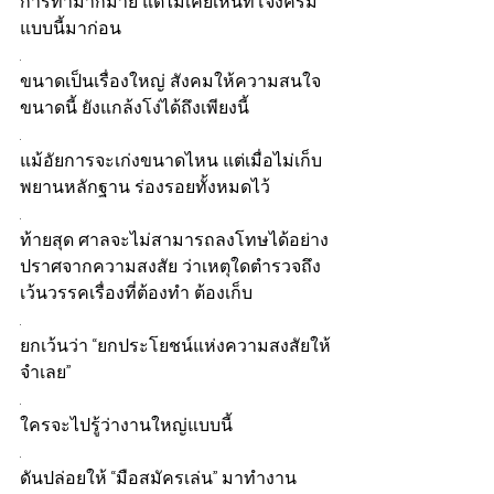
การทำมากมาย แต่ไม่เคยเห็นที่โจ๋งครึ่ม
แบบนี้มาก่อน 
.
ขนาดเป็นเรื่องใหญ่ สังคมให้ความสนใจ
ขนาดนี้ ยังแกล้งโง่ได้ถึงเพียงนี้
.
แม้อัยการจะเก่งขนาดไหน แต่เมื่อไม่เก็บ
พยานหลักฐาน ร่องรอยทั้งหมดไว้ 
.
ท้ายสุด ศาลจะไม่สามารถลงโทษได้อย่าง
ปราศจากความสงสัย ว่าเหตุใดตำรวจถึง
เว้นวรรคเรื่องที่ต้องทำ ต้องเก็บ
.
ยกเว้นว่า “ยกประโยชน์แห่งความสงสัยให้
จำเลย” 
.
ใครจะไปรู้ว่างานใหญ่แบบนี้ 
.
ดันปล่อยให้ “มือสมัครเล่น” มาทำงาน