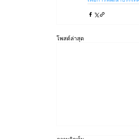
โพสต์ล่าสุด