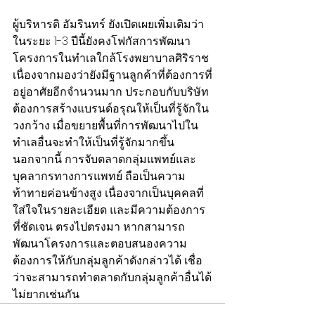
ผู้บริหารดิ อัมรินทร์ ยังเปิดเผยเพิ่มเติมว่า
ในระยะ 1-3 ปีนี้ยังคงโฟกัสการพัฒนา
โครงการในทำเลใกล้โรงพยาบาลศิริราช 
เนื่องจากมองว่ายังมีฐานลูกค้าที่ต้องการที่
อยู่อาศัยอีกจำนวนมาก ประกอบกับบริษัท
ต้องการสร้างแบรนด์อรุณให้เป็นที่รู้จักใน
วงกว้าง เมื่อขยายพื้นที่การพัฒนาไปใน
ทำเลอื่นจะทำให้เป็นที่รู้จักมากขึ้น 
นอกจากนี้ การจับตลาดกลุ่มแพทย์และ
บุคลากรทางการแพทย์ ถือเป็นความ
ท้าทายค่อนข้างสูง เนื่องจากเป็นบุคคลที่
ใส่ใจในรายละเอียด และมีความต้องการ
ที่ชัดเจน ตรงไปตรงมา หากสามารถ
พัฒนาโครงการและตอบสนองความ
ต้องการให้กับกลุ่มลูกค้าดังกล่าวได้ เชื่อ
ว่าจะสามารถทำตลาดกับกลุ่มลูกค้าอื่นได้
ไม่ยากเช่นกัน