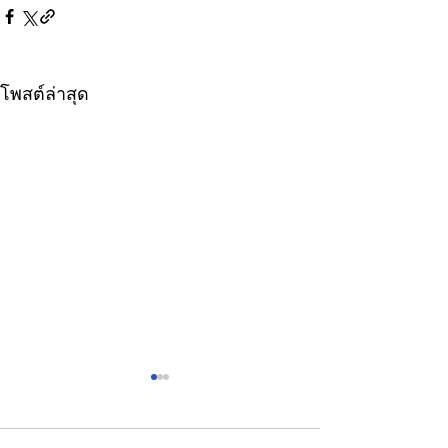
โพสต์ล่าสุด