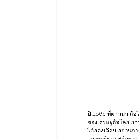
ปี 2566 ที่ผ่านมา ถือ
ของเศรษฐกิจโลก การเ
ได้สองเดือน สถานการ
อสังหาริมทรัพย์อย่าง