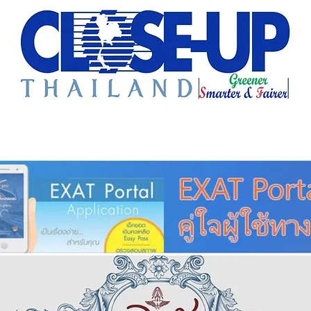
e Sharing
Forum
Insight
Strategy
Creative: 
mart City
ศูนย์รวมข่าวดี
ศูนย์รวมข่าว
ชุมชน-ท้องถ