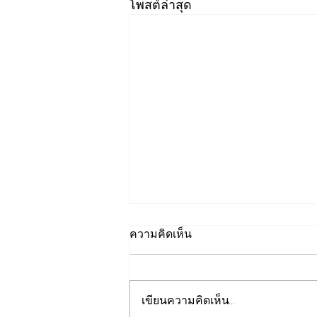
โพสต์ล่าสุด
ความคิดเห็น
เขียนความคิดเห็น…