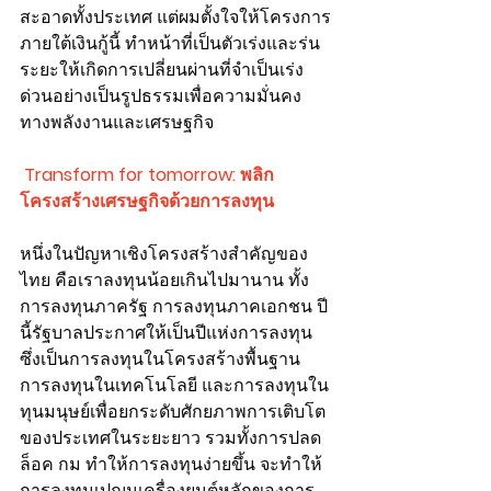
สะอาดทั้งประเทศ แต่ผมตั้งใจให้โครงการ
ภายใต้เงินกู้นี้ ทำหน้าที่เป็นตัวเร่งและร่น
ระยะให้เกิดการเปลี่ยนผ่านที่จำเป็นเร่ง
ด่วนอย่างเป็นรูปธรรมเพื่อความมั่นคง
ทางพลังงานและเศรษฐกิจ
 Transform for tomorrow: พลิก
โครงสร้างเศรษฐกิจด้วยการลงทุน
หนึ่งในปัญหาเชิงโครงสร้างสำคัญของ
ไทย คือเราลงทุนน้อยเกินไปมานาน ทั้ง
การลงทุนภาครัฐ การลงทุนภาคเอกชน ปี
นี้รัฐบาลประกาศให้เป็นปีแห่งการลงทุน 
ซึ่งเป็นการลงทุนในโครงสร้างพื้นฐาน 
การลงทุนในเทคโนโลยี และการลงทุนใน
ทุนมนุษย์เพื่อยกระดับศักยภาพการเติบโต
ของประเทศในระยะยาว รวมทั้งการปลด
ล็อค กม ทำให้การลงทุนง่ายขึ้น จะทำให้
การลงทุนเปฌนเครื่องยนต์หลักของการ