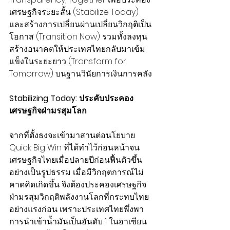
เศรษฐกิจระยะสั้น (Stabilize Today) 
และสร้างการเปลี่ยนผ่านเปลี่ยนวิกฤติเป็น
โอกาส (Transition Now) รวมทั้งลงทุน
สร้างอนาคตให้ประเทศไทยกลับมาเข้ม
แข็งในระยะยาว (Transform for 
Tomorrow) บนฐานวินัยการเงินการคลัง
Stabilizing Today: ประคับประคอง
เศรษฐกิจฝ่ามรสุมโลก
จากที่ตั้งธงจะเข้ามาสานต่อนโยบาย 
Quick Big Win ที่ได้ทำไว้ก่อนหน้าจน
เศรษฐกิจไทยเมื่อปลายปีก่อนฟื้นตัวขึ้น
อย่างเป็นรูปธรรม เมื่อมีวิกฤตการณ์ไม่
คาดคิดเกิดขึ้น จึงต้องประคองเศรษฐกิจ
ฝ่ามรสุมวิกฤติพลังงานโลกที่กระทบไทย
อย่างแรงก่อน เพราะประเทศไทยพึ่งพา
การนำเข้าน้ำมันเป็นอันดับ 1 ในอาเซียน 