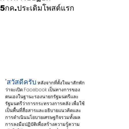
5กค.ประเดิมโพสต์แรก
"สวัสดีครับ
 หลังจากที่ตั้งใจมาสักพัก
ว่าจะเปิด Facebook เป็นทางการของ
ตนเองในฐานะรองนายกรัฐมนตรีและ
รัฐมนตรีว่าการกระทรวงการคลัง เพื่อใช้
เป็นพื้นที่สื่อสารและอธิบายแนวคิดและ
การดำเนินนโยบายเศรษฐกิจรวมทั้งผล
การลงมือปฏิบัติเพื่อสร้างความรู้ความ