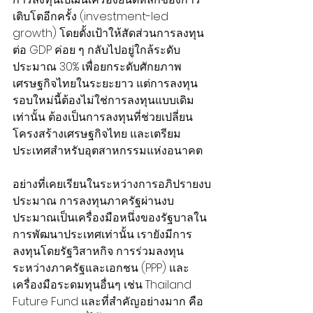
เติบโตอีกครั้ง (investment-led 
growth) โดยตั้งเป้าให้สัดส่วนการลงทุน
ต่อ GDP ค่อย ๆ กลับไปอยู่ใกล้ระดับ
ประมาณ 30% เพื่อยกระดับศักยภาพ
เศรษฐกิจไทยในระยะยาว แต่การลงทุน
รอบใหม่นี้ต้องไม่ใช่การลงทุนแบบเดิม
เท่านั้น ต้องเป็นการลงทุนที่ช่วยเปลี่ยน
โครงสร้างเศรษฐกิจไทย และเตรียม
ประเทศสำหรับอุตสาหกรรมแห่งอนาคต
อย่างที่เคยเรียนในระหว่างการอภิปรายงบ
ประมาณ การลงทุนภาครัฐผ่านงบ
ประมาณเป็นเครื่องมือหนึ่งของรัฐบาลใน
การพัฒนาประเทศเท่านั้น เรายังมีการ
ลงทุนโดยรัฐวิสาหกิจ การร่วมลงทุน
ระหว่างภาครัฐและเอกชน (PPP) และ
เครื่องมือระดมทุนอื่นๆ เช่น Thailand 
Future Fund และที่สำคัญอย่างมาก คือ