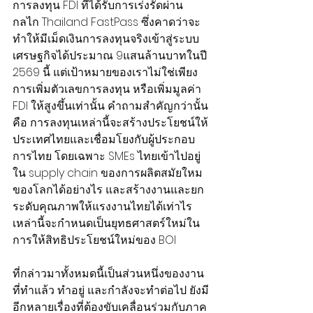
การลงทุน FDI ที่ได้รับการเร่งรัดผ่าน
กลไก Thailand FastPass ซึ่งคาดว่าจะ
ทำให้มีเม็ดเงินการลงทุนจริงเข้าสู่ระบบ
เศรษฐกิจได้ประมาณ 9แสนล้านบาทในปี 
2569 นี้ แต่เป้าหมายของเราไม่ใช่เพียง
การเพิ่มตัวเลขการลงทุน หรือเพิ่มมูลค่า 
FDI ให้สูงขึ้นเท่านั้น คำถามสำคัญกว่านั้น
คือ การลงทุนเหล่านี้จะสร้างประโยชน์ให้
ประเทศไทยและเชื่อมโยงกับผู้ประกอบ
การไทย โดยเฉพาะ SMEs ไทยเข้าไปอยู่
ใน supply chain ของการผลิตสมัยใหม
ของโลกได้อย่างไร และสร้างงานและยก
ระดับคุณภาพให้แรงงานไทยได้เท่าไร 
เหล่านี้จะกำหนดเป็นยุทธศาสตร์ใหม่ใน
การให้สิทธิประโยชน์ใหม่ของ BOI
ที่กล่าวมาทั้งหมดนี้เป็นส่วนหนึ่งของงาน
ที่ทำแล้ว ทำอยู่ และกำลังจะทำต่อไป ยังมี
อีกหลายเรื่องที่ต้องขับเคลื่อนร่วมกับภาค