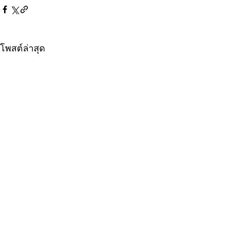
โพสต์ล่าสุด