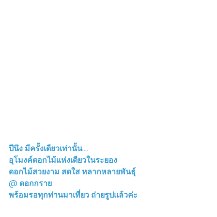
ปีนึง มีครั้งเดียวเท่านั้น….
อุโมงค์ดอกไม้แห่งเดียวในระยอง
ดอกไม้สวยงาม สดใส หลากหลายพันธุ์ 
@ ดอกกราย
พร้อมรอทุกท่านมาเที่ยว ถ่ายรูปแล้วค่ะ