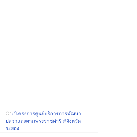
Cr.
#โครงการศูนย์บริการการพัฒนา
ปลวกแดงตามพระราชดำริ
#จังหวัด
ระยอง