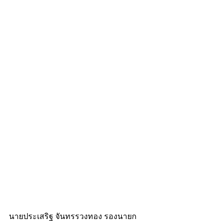
นายประเสริฐ จันทรรวงทอง รองนายก