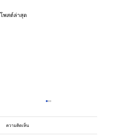
โพสต์ล่าสุด
ความคิดเห็น