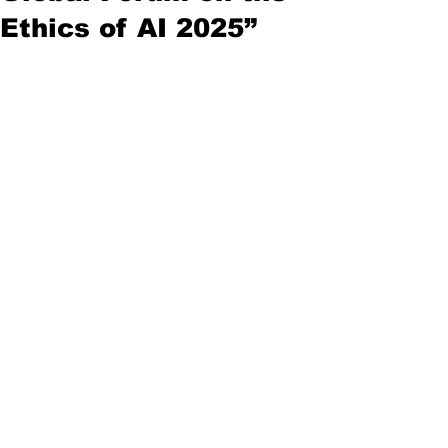
Ethics of AI 2025”