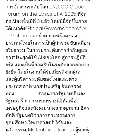
การจัดงานระดับโลก UNESCO Global 
Forum on the Ethics of AI 2025 ที่จัด
ต่อเนื่องเป็นปีที่ 3 แล้ว โดยปีนี้จัดขึ้นภาย
ใต้แนวคิด“Ethical Governance of AI 
in Motion" ตอกย้ำความพร้อมของ
ประเทศไทยในการเป็นผู้นำร่วมขับเคลื่อน
จริยธรรม ในการยกระดับการกำกับดูแล
การประยุกต์ใช้ AI ของโลก สู่การปฏิบัติ
จริง และเป็นที่ยอมรับในระดับสากลอย่าง
ยั่งยืน โดยในงานได้รับเกียรติจากผู้นำ 
และผู้บริหารระดับของไทยและต่าง
ประเทศ อาทิ นายประเสริฐ จันทรรวง
ทอง                    รองนายกรัฐมนตรี และ
รัฐมนตรีว่าการกระทรวงดิจิทัลเพื่อ
เศรษฐกิจและสังคม, นางสาวศุภมาส อิศร
ภักดี รัฐมนตรีว่าการกระทรวงการ
อุดมศึกษา วิทยาศาสตร์ วิจัยและ
นวัตกรรม, Ms. Gabriela Ramos ผู้ช่วยผู้