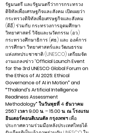
รัฐมนตรี และรัฐมนตรีว่าการกระทรวง
ดิจิทัลเพื่อเศรษฐกิจและสังคม
 เปิดเผยว่า 
กระทรวงดิจิทัลเพื่อเศรษฐกิจและสังคม 
(ดีอี) ร่วมกับ กระทรวงการอุดมศึกษา 
วิทยาศาสตร์ วิจัยและนวัตกรรม (อว.) 
กระทรวงศึกษาธิการ (ศธ.) และ องค์การ
การศึกษา วิทยาศาสตร์และวัฒนธรรม
แห่งสหประชาชาติ (UNESCO) เตรียมจัด
งานแถลงข่าว “
Official Launch Event 
for the 3rd UNESCO Global Forum on 
the Ethics of AI 2025: Ethical 
Governance of AI in Motion” and 
“Thailand’s Artificial Intelligence 
Readiness Assessment 
Methodology” ในวันพุธที่ 4 ธันวาคม 
2567 เวลา 9.00 น. – 15.00 น. ณ โรงแรม
อินเตอร์คอนติเนนตัล กรุงเทพฯ
 เพื่อ
ประกาศความร่วมมือหลังประเทศไทยได้
รับเกียรติเป็นเจ้าภาพร่วมกับ UNESCO ใน