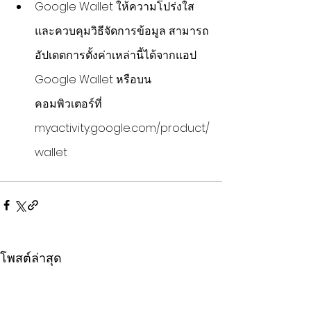
Google Wallet ให้ความโปร่งใส
และควบคุมวิธีจัดการข้อมูล สามารถ
อัปเดตการตั้งค่าเหล่านี้ได้จากแอป 
Google Wallet หรือบน
คอมพิวเตอร์ที่ 
myactivity.google.com/product/
wallet
โพสต์ล่าสุด