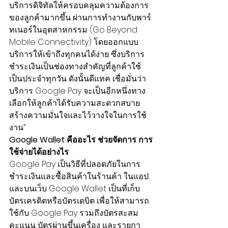
บริการดิจิทัลให้ครอบคลุมความต้องการ
ของลูกค้ามากขึ้น ผ่านการทำงานกับพาร์
ทเนอร์ในอุตสาหกรรม (Go Beyond 
Mobile Connectivity) โดยออกแบบ
บริการให้เข้าถึงทุกคนได้ง่าย ซึ่งบริการ
ชำระเงินเป็นช่องทางสำคัญที่ลูกค้าใช้
เป็นประจำทุกวัน ดังนั้นดีแทค เชื่อมั่นว่า 
บริการ Google Pay จะเป็นอีกหนึ่งทาง
เลือกให้ลูกค้าได้รับความสะดวกสบาย 
สร้างความมั่นใจและไว้วางใจในการใช้
งาน”
Google Wallet คืออะไร ช่วยจัดการ การ
ใช้จ่ายได้อย่างไร
Google Pay เป็นวิธีที่ปลอดภัยในการ
ชำระเงินและซื้อสินค้าในร้านค้า ในแอป 
และบนเว็บ Google Wallet เป็นที่เก็บ
บัตรเครดิตหรือบัตรเดบิต เพื่อให้สามารถ
ใช้กับ Google Pay รวมถึงบัตรสะสม
คะแนน บัตรผ่านขึ้นเครื่อง และรายกา