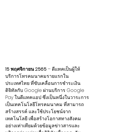
15 พฤศจิกายน 2565
 – ดีแทคเป็นผู้ให้
บริการโทรคมนาคมรายแรกใน
ประเทศไทย ที่ขับเคลื่อนการชำระเงิน
ดิจิทัลกับ Google ผ่านบริการ Google 
Pay ในดีแทคแอป ซึ่งเป็นหนึ่งในวาระการ
เป็นเทคโนโลยีโทรคมนาคม ที่สามารถ
สร้างสรรค์ และใช้ประโยชน์จาก
เทคโนโลยี เพื่อสร้างโอกาสทางสังคม
อย่างเท่าเทียมด้วยข้อมูลข่าวสารและ