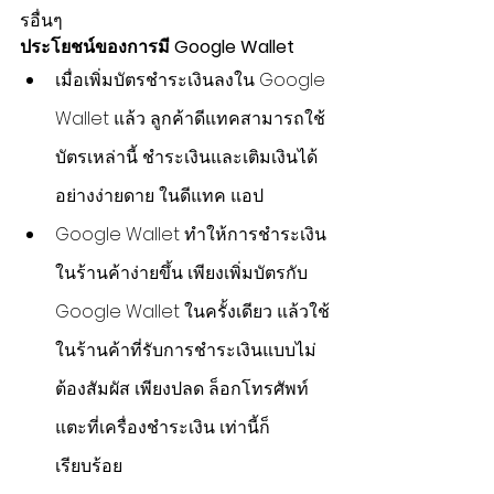
รอื่นๆ
ประโยชน์ของการมี Google Wallet
เมื่อเพิ่มบัตรชำระเงินลงใน Google 
Wallet แล้ว ลูกค้าดีแทคสามารถใช้
บัตรเหล่านี้ ชำระเงินและเติมเงินได้
อย่างง่ายดาย ในดีแทค แอป
Google Wallet ทำให้การชำระเงิน
ในร้านค้าง่ายขึ้น เพียงเพิ่มบัตรกับ 
Google Wallet ในครั้งเดียว แล้วใช้
ในร้านค้าที่รับการชำระเงินแบบไม่
ต้องสัมผัส เพียงปลด ล็อกโทรศัพท์ 
แตะที่เครื่องชำระเงิน เท่านี้ก็
เรียบร้อย