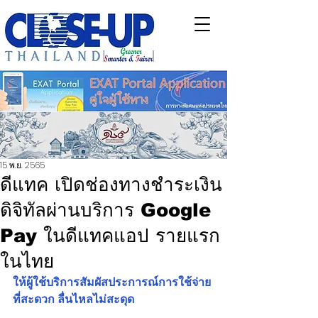
15 พ.ย. 2565
ดีแทค เปิดช่องทางชำระเงิน
ดิจิทัลผ่านบริการ Google
Pay ในดีแทคแอป รายแรก
ในไทย
ให้ผู้ใช้บริการสัมผัสประการณ์การใช้จ่าย
ที่สะดวก ลื่นไหลไม่สะดุด