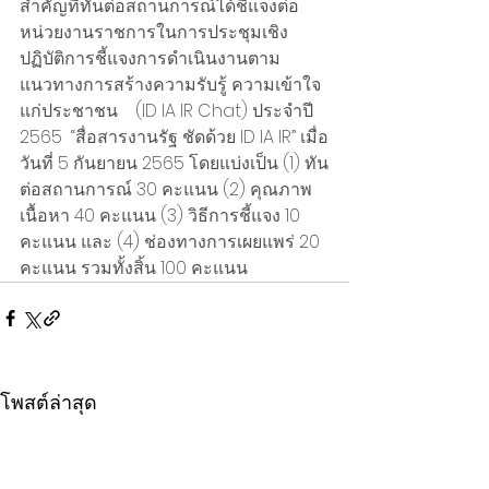
สำคัญที่ทันต่อสถานการณ์ได้ชี้แจงต่อ
หน่วยงานราชการในการประชุมเชิง
ปฏิบัติการชี้แจงการดำเนินงานตาม
แนวทางการสร้างความรับรู้ ความเข้าใจ
แก่ประชาชน    (ID IA IR Chat) ประจำปี 
2565  “สื่อสารงานรัฐ ชัดด้วย ID IA IR” เมื่อ
วันที่ 5 กันยายน 2565 โดยแบ่งเป็น (1) ทัน
ต่อสถานการณ์ 30 คะแนน (2) คุณภาพ
เนื้อหา 40 คะแนน (3) วิธีการชี้แจง 10 
คะแนน และ (4) ช่องทางการเผยแพร่ 20 
คะแนน รวมทั้งสิ้น 100 คะแนน
โพสต์ล่าสุด