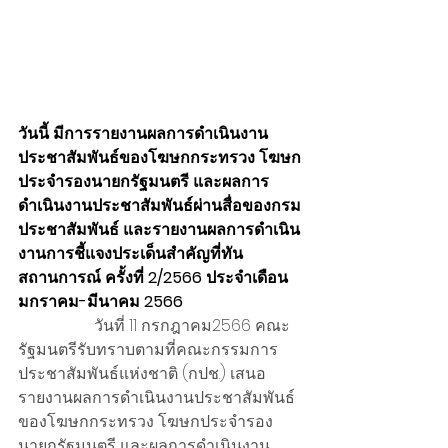
วันนี้ มีการรายงานผลการดำเนินงาน
ประชาสัมพันธ์ของโฆษกกระทรวง โฆษก
ประจำรองนายกรัฐมนตรี และผลการ
ดำเนินงานประชาสัมพันธ์ผ่านสื่อของกรม
ประชาสัมพันธ์ และรายงานผลการดำเนิน
งานการชี้แจงประเด็นสำคัญที่ทัน
สถานการณ์ ครั้งที่ 2/2566 ประจำเดือน
มกราคม-มีนาคม 2566
                   วันที่ 11 กรกฎาคม2566 คณะ
รัฐมนตรีรับทราบตามที่คณะกรรมการ
ประชาสัมพันธ์แห่งชาติ (กปช.) เสนอ
รายงานผลการดำเนินงานประชาสัมพันธ์
ของโฆษกกระทรวง โฆษกประจำรอง
นายกรัฐมนตรี และผลการดำเนินงาน