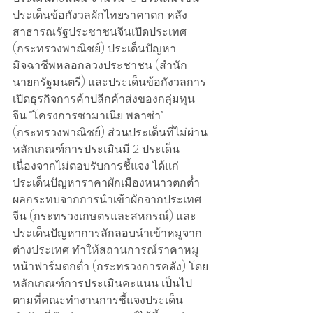
ประเด็นข้อกังวลผักไทยราคาตก หลัง
สาธารณรัฐประชาชนจีนเปิดประเทศ 
(กระทรวงพาณิชย์) ประเด็นปัญหา
มิจฉาชีพหลอกลวงประชาชน (สำนัก
นายกรัฐมนตรี) และประเด็นข้อกังวลการ
เปิดธุรกิจการค้าปลีกค้าส่งของกลุ่มทุน
จีน “โครงการซามาเนีย พลาซ่า” 
(กระทรวงพาณิชย์) ส่วนประเด็นที่ไม่ผ่าน
หลักเกณฑ์การประเมินมี 2 ประเด็น 
เนื่องจากไม่ตอบรับการชี้แจง ได้แก่ 
ประเด็นปัญหาราคาผักเมืองหนาวตกต่ำ 
ผลกระทบจากการนำเข้าผักจากประเทศ
จีน (กระทรวงเกษตรและสหกรณ์) และ
ประเด็นปัญหาการลักลอบนำเข้าหมูจาก
ต่างประเทศ ทำให้สถานการณ์ราคาหมู
หน้าฟาร์มตกต่ำ (กระทรวงการคลัง) โดย
หลักเกณฑ์การประเมินคะแนน เป็นไป
ตามที่คณะทำงานการชี้แจงประเด็น