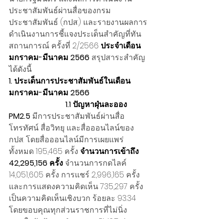
ประชาสัมพันธ์ผ่านสื่อของกรม
ประชาสัมพันธ์ (กปส.) และรายงานผลการ
ดำเนินงานการชี้แจงประเด็นสำคัญที่ทัน
สถานการณ์ ครั้งที่ 2/2566 
ประจำเดือน
มกราคม-มีนาคม 2566
 สรุปสาระสำคัญ
ได้ดังนี้
1. ประเด็นการประชาสัมพันธ์ในเดือน
มกราคม-มีนาคม 2566
                             1.1 ปัญหาฝุ่นละออง 
PM2.5
 มีการประชาสัมพันธ์ผ่านสื่อ
โทรทัศน์ สื่อวิทยุ และสื่อออนไลน์ของ 
กปส. โดยสื่อออนไลน์มีการเผยแพร่
ทั้งหมด 195,465 ครั้ง 
จำนวนการเข้าถึง 
42,295,156 ครั้ง
 จำนวนการกดไลค์ 
14,051,605 ครั้ง การแชร์ 2,996,165 ครั้ง 
และการแสดงความคิดเห็น 735,297 ครั้ง 
เป็นความคิดเห็นเชิงบวก ร้อยละ 93.34 
โดยขอบคุณทุกส่วนราชการที่ไม่นิ่ง