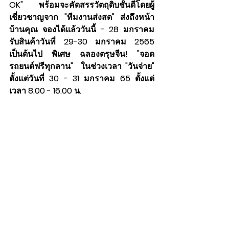
OK" พร้อมจะคัดสรรวัตถุดิบชั้นดีโดยผู้
เชี่ยวชาญจาก "ทีมงานส่งสด" ส่งถึงหน้า
บ้านคุณ จองได้แล้ววันนี้ - 28 มกราคม 
รับสินค้าวันที่ 29-30 มกราคม 2565 
เป็นต้นไป พิเศษ ฉลองตรุษจีน! "จอด
รถยนต์ฟรีทุกลาน"  ในช่วงเวลา "วันจ่าย" 
ตั้งแต่วันที่ 30 - 31 มกราคม 65 ตั้งแต่
เวลา 8.00 - 16.00 น.