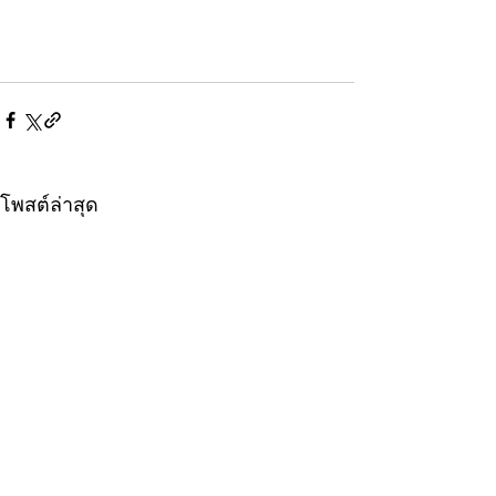
โพสต์ล่าสุด