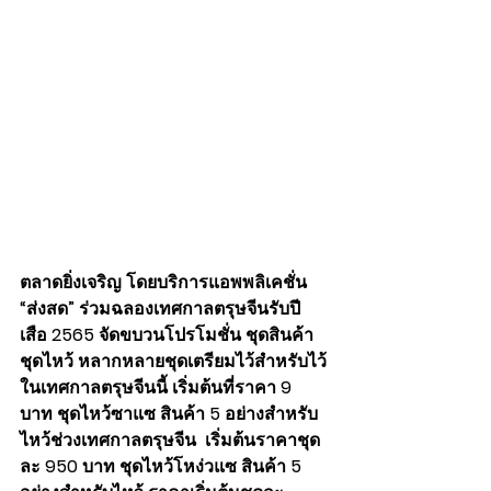
ตลาดยิ่งเจริญ โดยบริการแอพพลิเคชั่น 
“ส่งสด” ร่วมฉลองเทศกาลตรุษจีนรับปี
เสือ 2565 จัดขบวนโปรโมชั่น ชุดสินค้า
ชุดไหว้ หลากหลายชุดเตรียมไว้สำหรับไว้
ในเทศกาลตรุษจีนนี้ เริ่มต้นที่ราคา 9 
บาท ชุดไหว้ซาแซ สินค้า 5 อย่างสำหรับ
ไหว้ช่วงเทศกาลตรุษจีน  เริ่มต้นราคาชุด
ละ 950 บาท ชุดไหว้โหง่วแซ สินค้า 5 