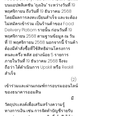
บนแอปพลิเคชัน “ถุงเงิน” ระหว่างวันที่ 19 
พฤศจิกายน ถึงวันที่ 19 ธันวาคม 2568 
โดยมีผลการลงทะเบียนสำเร็จ และจะต้อง
ไม่สมัครเข้าร่วม เป็นร้านค้าของ Food 
Delivery Platiom รายนั้น ก่อนวันที่ 19 
พฤศจิกายน 2568 ตามฐานข้อมูล ณ วัน
ที่ 18 พฤศจิกายน 2568 นอกจากนี้ ร้านค้า
ต้องมีคำสั่งซื้อที่ใช้สิทธิผ่านโครงการ
คนละครึ่ง พลัส อย่างน้อย 5 รายการ 
ภายในวันที่ 19 ธันวาคม 2568 จึงจะ
ถือว่า ได้ดำเนินการ Upskill หรือ Reskill 
สำเร็จ
                                                                (2) 
เข้าร่วมและผ่านเกณฑ์การอบรมออนไลน์
ของธนาคารออมสิน
                                                                มี
วัตถุประสงค์เพื่อเสริมสร้างความรู้
ทางการเงิน เช่น การจัดทำบัญชีรายรับ