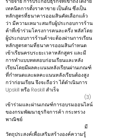
รายจ่าย การประกอบธุรกิจที่เข้าถึงได้ง่าย 
เทคนิคการตั้งราคาขาย เป็นต้น ซึ่งเป็น
หลักสูตรที่ธนาคารออมสินคัดเลือกแล้ว
ว่า มีความเหมาะสมกับผู้ประกอบการร้าน
ค้าที่เข้าร่วมโครงการคนละครึ่ง พลัสโดย
ผู้ประกอบการร้านค้าจะต้องผ่านการเรียน
หลักสูตรตามที่ธนาคารออมสินกำหนด 
เข้าเรียนครบระยะเวลาหลักสูตร และมี
การทำแบบทดสอบก่อนเรียนและหลัง
เรียนโดยมีผลคะแนนหลังเรียนผ่านเกณฑ์
ที่กำหนดและผลคะแนนหลังเรียนต้องสูง
กว่าก่อนเรียน จึงจะถือว่า ได้ดำเนินการ 
Upskill หรือ Reskill สำเร็จ
                                                                (3) 
เข้าร่วมและผ่านเกณฑ์การอบรมออนไลน์
ของกรมพัฒนาธุรกิจการค้า กระทรวง
พาณิชย์
                                                                มี
วัตถุประสงค์เพื่อเสริมสร้างองค์ความรู้