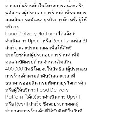
ความเป็นร้านค้าในโครงการคนละครึ่ง 
พลัส ของผู้ประกอบการร้านค้าที่ธนาคาร
ออมสิน กรมพัฒนาธุรกิจการค้า หรือผู้ให้
บริการ
Food Delivery Platform ได้แจ้งว่า
ดำเนินการ Upskill หรือ Reskill ตามข้อ 6.1 
สำเร็จ และประมวลผลเพื่อให้สิทธิ
ประโยชน์แก่ผู้ประกอบการร้านค้าที่มี
คุณสมบัติครบถ้วน จำนวนไม่เกิน 
400,000 สิทธิโดยจะให้สิทธิแก่ผู้ประกอบ
การร้านค้าตามลำดับวันและเวลาที่
ธนาคารออมสิน กรมพัฒนาธุรกิจการค้า
หรือผู้ให้บริการ Food Delivery 
Platform ได้แจ้งว่าดำเนินการ Upskill 
หรือ Reskill สำเร็จ ซึ่งจะประกาศผลผู้
ประกอบการร้านค้าที่ได้รับสิทธิในวันที่ 
23 ธันวาคม 2568 ผ่านข้อความบน
แอปพลิเคชัน “ถุงเงิน” และข้อความสั้น 