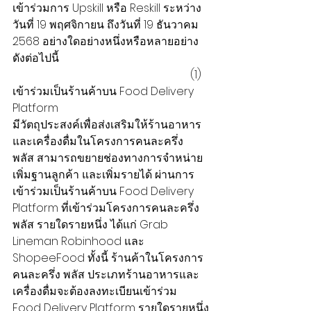
เข้าร่วมการ Upskill หรือ Reskill ระหว่าง
วันที่ 19 พฤศจิกายน ถึงวันที่ 19 ธันวาคม 
2568 อย่างใดอย่างหนึ่งหรือหลายอย่าง 
ดังต่อไปนี้
                                                                (1) 
เข้าร่วมเป็นร้านค้าบน Food Delivery 
Platform
มีวัตถุประสงค์เพื่อส่งเสริมให้ร้านอาหาร
และเครื่องดื่มในโครงการคนละครึ่ง 
พลัส สามารถขยายช่องทางการจำหน่าย 
เพิ่มฐานลูกค้า และเพิ่มรายได้ ผ่านการ
เข้าร่วมเป็นร้านค้าบน Food Delivery 
Platform ที่เข้าร่วมโครงการคนละครึ่ง 
พลัส รายใดรายหนึ่ง ได้แก่ Grab 
Lineman Robinhood และ 
ShopeeFood ทั้งนี้ ร้านค้าในโครงการ
คนละครึ่ง พลัส ประเภทร้านอาหารและ
เครื่องดื่มจะต้องลงทะเบียนเข้าร่วม 
Food Delivery Platform รายใดรายหนึ่ง