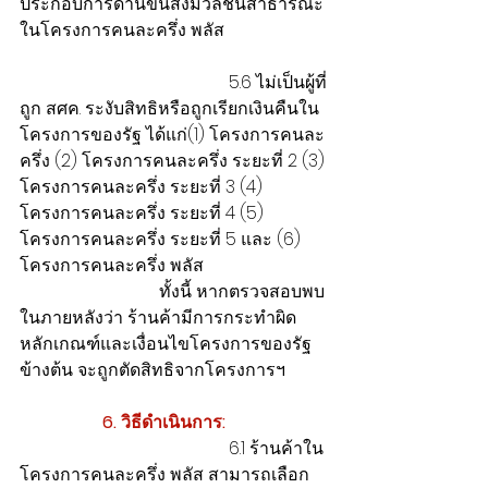
ประกอบการด้านขนส่งมวลชนสาธารณะ
ในโครงการคนละครึ่ง พลัส 
                                                5.6 ไม่เป็นผู้ที่
ถูก สศค. ระงับสิทธิหรือถูกเรียกเงินคืนใน
โครงการของรัฐ ได้แก่(1) โครงการคนละ
ครึ่ง (2) โครงการคนละครึ่ง ระยะที่ 2 (3) 
โครงการคนละครึ่ง ระยะที่ 3 (4) 
โครงการคนละครึ่ง ระยะที่ 4 (5) 
โครงการคนละครึ่ง ระยะที่ 5 และ (6) 
โครงการคนละครึ่ง พลัส
                                ทั้งนี้ หากตรวจสอบพบ
ในภายหลังว่า ร้านค้ามีการกระทำผิด
หลักเกณฑ์และเงื่อนไขโครงการของรัฐ
ข้างต้น จะถูกตัดสิทธิจากโครงการฯ
 6. วิธีดำเนินการ:
                                                6.1 ร้านค้าใน
โครงการคนละครึ่ง พลัส สามารถเลือก