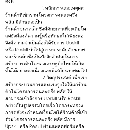
ดังนี้
                                1. หลักการและเหตุผล: 
ร้านค้าที่เข้าร่วมโครงการคนละครึ่ง 
พลัส มีลักษณะเป็น
ร้านค้าขนาดเล็กซึ่งมีศักยภาพที่จะเติบโต
แต่ยังมีองค์ความรู้หรือทักษะไม่เพียงพอ 
จึงมีความจำเป็นต้องได้รับการ Upskill 
หรือ Reskill นำไปสู่การยกระดับศักยภาพ
ของร้านค้าซึ่งเป็นปัจจัยสำคัญในการ
สร้างการเติบโตของเศรษฐกิจไทยให้เกิด
ขึ้นได้อย่างต่อเนื่องและมีเสถียรภาพต่อไป
                                2. วัตถุประสงค์: เพื่อเร่ง
สร้างกระบวนการและแรงจูงใจให้แก่ร้าน
ค้าในโครงการคนละครึ่ง พลัส ให้
สามารถเข้าถึงการ Upskill หรือ Reskill 
อย่างเป็นรูปธรรมโดยเร็ว โดยกระทรวง
การคลังจะกำหนดเงื่อนไขให้ร้านค้าที่เข้า
ร่วมโครงการคนละครึ่ง พลัส มีการ 
Upskill หรือ Reskill ผ่านแพลตฟอร์มหรือ