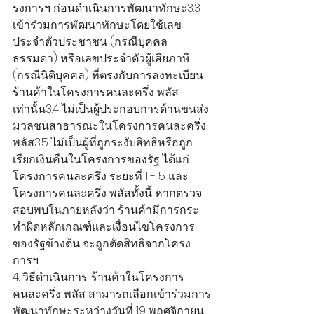
รงการฯ ก่อนดำเนินการพัฒนาทักษะ3.3 
เข้าร่วมการพัฒนาทักษะโดยใช้เลข
ประจำตัวประชาชน (กรณีบุคคล
ธรรมดา) หรือเลขประจำตัวผู้เสียภาษี 
(กรณีนิติบุคคล) ที่ตรงกับการลงทะเบียน
ร้านค้าในโครงการคนละครึ่ง พลัส 
เท่านั้น3.4 ไม่เป็นผู้ประกอบการด้านขนส่ง
มวลชนสาธารณะในโครงการคนละครึ่ง 
พลัส3.5 ไม่เป็นผู้ที่ถูกระงับสิทธิหรือถูก
เรียกเงินคืนในโครงการของรัฐ ได้แก่ 
โครงการคนละครึ่ง ระยะที่ 1 - 5 และ
โครงการคนละครึ่ง พลัสทั้งนี้ หากตรวจ
สอบพบในภายหลังว่า ร้านค้ามีการกระ
ทำผิดหลักเกณฑ์และเงื่อนไขโครงการ
ของรัฐข้างต้น จะถูกตัดสิทธิจากโครง
การฯ
4. วิธีดำเนินการ: ร้านค้าในโครงการ
คนละครึ่ง พลัส สามารถเลือกเข้าร่วมการ
พัฒนาทักษะระหว่างวันที่ 19 พฤศจิกายน 