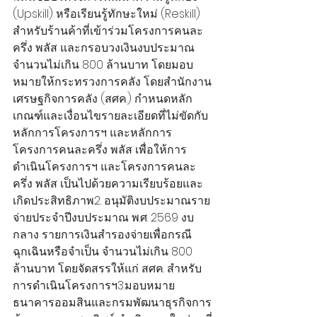
(Upskill) หรือเรียนรู้ทักษะใหม่ (Reskill) 
สำหรับร้านค้าที่เข้าร่วมโครงการคนละ
ครึ่ง พลัส และกรอบวงเงินงบประมาณ
จำนวนไม่เกิน 800 ล้านบาท โดยมอบ
หมายให้กระทรวงการคลัง โดยสำนักงาน
เศรษฐกิจการคลัง (สศค.) กำหนดหลัก
เกณฑ์และเงื่อนไขรายละเอียดที่ไม่ขัดกับ
หลักการโครงการฯ และหลักการ
โครงการคนละครึ่ง พลัส เพื่อให้การ
ดำเนินโครงการฯ และโครงการคนละ
ครึ่ง พลัส เป็นไปด้วยความเรียบร้อยและ
เกิดประสิทธิภาพ2. อนุมัติงบประมาณราย
จ่ายประจำปีงบประมาณ พ.ศ. 2569 งบ
กลาง รายการเงินสำรองจ่ายเพื่อกรณี
ฉุกเฉินหรือจำเป็น จำนวนไม่เกิน 800 
ล้านบาท โดยจัดสรรให้แก่ สศค. สำหรับ
การดำเนินโครงการฯ3.มอบหมาย
ธนาคารออมสินและกรมพัฒนาธุรกิจการ