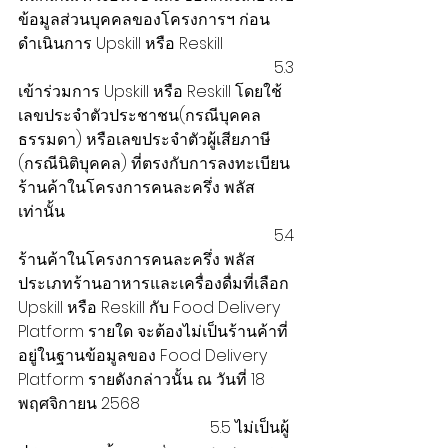
ข้อมูลส่วนบุคคลของโครงการฯ ก่อน
ดำเนินการ Upskill หรือ Reskill
                                                                5.3 
เข้าร่วมการ Upskill หรือ Reskill โดยใช้
เลขประจำตัวประชาชน(กรณีบุคคล
ธรรมดา) หรือเลขประจำตัวผู้เสียภาษี 
(กรณีนิติบุคคล) ที่ตรงกับการลงทะเบียน
ร้านค้าในโครงการคนละครึ่ง พลัส 
เท่านั้น
                                                                5.4 
ร้านค้าในโครงการคนละครึ่ง พลัส 
ประเภทร้านอาหารและเครื่องดื่มที่เลือก 
Upskill หรือ Reskill กับ Food Delivery 
Platform รายใด จะต้องไม่เป็นร้านค้าที่
อยู่ในฐานข้อมูลของ Food Delivery 
Platform รายดังกล่าวนั้น ณ วันที่ 18 
พฤศจิกายน 2568
                                                5.5 ไม่เป็นผู้