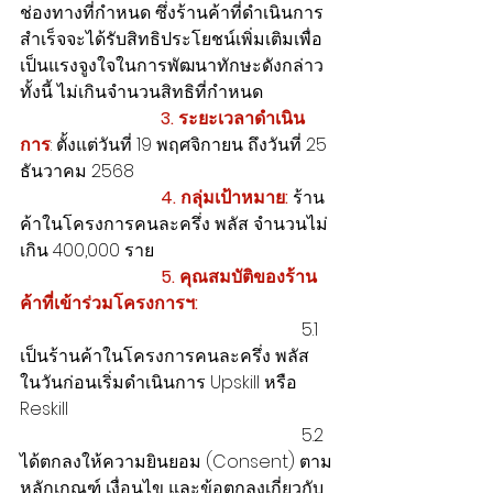
ช่องทางที่กำหนด ซึ่งร้านค้าที่ดำเนินการ
สำเร็จจะได้รับสิทธิประโยชน์เพิ่มเติมเพื่อ
เป็นแรงจูงใจในการพัฒนาทักษะดังกล่าว 
ทั้งนี้ ไม่เกินจำนวนสิทธิที่กำหนด
  3. ระยะเวลาดำเนิน
การ
: ตั้งแต่วันที่ 19 พฤศจิกายน ถึงวันที่ 25 
ธันวาคม 2568
 4. กลุ่มเป้าหมาย:
 ร้าน
ค้าในโครงการคนละครึ่ง พลัส จำนวนไม่
เกิน 400,000 ราย
5. คุณสมบัติของร้าน
ค้าที่เข้าร่วมโครงการฯ:
                                                                5.1 
เป็นร้านค้าในโครงการคนละครึ่ง พลัส 
ในวันก่อนเริ่มดำเนินการ Upskill หรือ 
Reskill
                                                                5.2 
ได้ตกลงให้ความยินยอม (Consent) ตาม
หลักเกณฑ์ เงื่อนไข และข้อตกลงเกี่ยวกับ