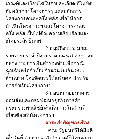
เกณฑ์และเงื่อนไขในรายละเอียด ที่ไม่ขัด
กับหลักการโครงการๆ และหลักการ
โครงการคนละครึ่ง พลัส เพื่อให้การ
ดำเนินโครงการฯ และโครงการคนละ
ครึ่ง พลัส เป็นไปด้วยความเรียบร้อยและ
เกิดประสิทธิภาพ
                                2. อนุมัติงบประมาณ
รายจ่ายประจำปีงบประมาณ พ.ศ. 2569 งบ
กลาง รายการเงินสำรองจ่ายเพื่อกรณี
ฉุกเฉินหรือจำเป็น จำนวนไม่เกิน 800 
ล้านบาท โดยจัดสรรให้แก่ สศค. สำหรับ
การดำเนินโครงการฯ
                                3. มอบหมายธนาคาร
ออมสินและกรมพัฒนาธุรกิจการค้า 
กระทรวงพาณิชย์ ดำเนินการในส่วนที่
เกี่ยวข้องกับโครงการฯ
  สาระสำคัญของเรื่อง
                                1. คณะรัฐมนตรีได้มีมติ
เมื่อวันที่ 7 ตุลาคม 2568 อนุมัติโครงการ