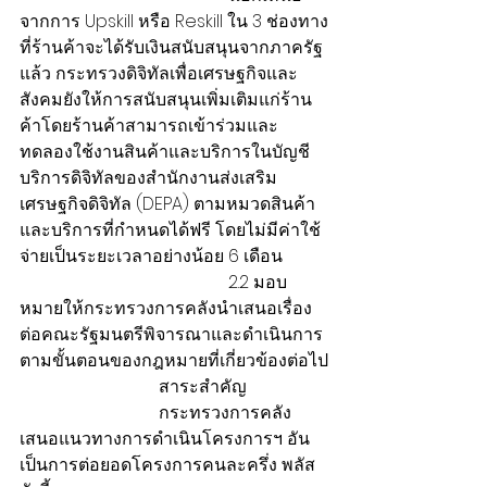
จากการ Upskill หรือ Reskill ใน 3 ช่องทาง
ที่ร้านค้าจะได้รับเงินสนับสนุนจากภาครัฐ
แล้ว กระทรวงดิจิทัลเพื่อเศรษฐกิจและ
สังคมยังให้การสนับสนุนเพิ่มเติมแก่ร้าน
ค้าโดยร้านค้าสามารถเข้าร่วมและ
ทดลองใช้งานสินค้าและบริการในบัญชี
บริการดิจิทัลของสำนักงานส่งเสริม
เศรษฐกิจดิจิทัล (DEPA) ตามหมวดสินค้า
และบริการที่กำหนดได้ฟรี โดยไม่มีค่าใช้
จ่ายเป็นระยะเวลาอย่างน้อย 6 เดือน
                                                2.2 มอบ
หมายให้กระทรวงการคลังนำเสนอเรื่อง
ต่อคณะรัฐมนตรีพิจารณาและดำเนินการ
ตามขั้นตอนของกฎหมายที่เกี่ยวข้องต่อไป
                                สาระสำคัญ
                                กระทรวงการคลัง
เสนอแนวทางการดำเนินโครงการฯ อัน
เป็นการต่อยอดโครงการคนละครึ่ง พลัส 