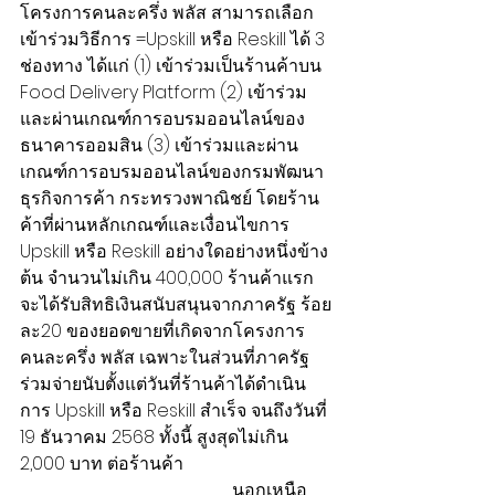
โครงการคนละครึ่ง พลัส สามารถเลือก
เข้าร่วมวิธีการ =Upskill หรือ Reskill ได้ 3 
ช่องทาง ได้แก่ (1) เข้าร่วมเป็นร้านค้าบน 
Food Delivery Platform (2) เข้าร่วม
และผ่านเกณฑ์การอบรมออนไลน์ของ
ธนาคารออมสิน (3) เข้าร่วมและผ่าน
เกณฑ์การอบรมออนไลน์ของกรมพัฒนา
ธุรกิจการค้า กระทรวงพาณิชย์ โดยร้าน
ค้าที่ผ่านหลักเกณฑ์และเงื่อนไขการ 
Upskill หรือ Reskill อย่างใดอย่างหนึ่งข้าง
ต้น จำนวนไม่เกิน 400,000 ร้านค้าแรก 
จะได้รับสิทธิเงินสนับสนุนจากภาครัฐ ร้อย
ละ20 ของยอดขายที่เกิดจากโครงการ
คนละครึ่ง พลัส เฉพาะในส่วนที่ภาครัฐ
ร่วมจ่ายนับตั้งแต่วันที่ร้านค้าได้ดำเนิน
การ Upskill หรือ Reskill สำเร็จ จนถึงวันที่ 
19 ธันวาคม 2568 ทั้งนี้ สูงสุดไม่เกิน 
2,000 บาท ต่อร้านค้า
                                                นอกเหนือ