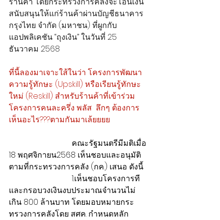
ร้านค้า โดยกระทรวงการคลังจะโอนเงิน
สนับสนุนให้แก่ร้านค้าผ่านบัญชีธนาคาร
กรุงไทย จำกัด (มหาชน) ที่ผูกกับ
แอปพลิเคชัน “ถุงเงิน” ในวันที่ 25 
ธันวาคม 2568
ที่นี้ลองมาเจาะใส้ในว่า โครงการพัฒนา
ความรู้ทักษะ (Upskill) หรือเรียนรู้ทักษะ
ใหม่ (Reskill) สำหรับร้านค้าที่เข้าร่วม
โครงการคนละครึ่ง พลัส  ลึกๆ ต้องการ
เห็นอะไร???ตามกันมาเล้ยยยย
                                คณะรัฐมนตรีมีมติเมื่อ 
18 พฤศจิกายน2568 เห็นชอบและอนุมัติ
ตามที่กระทรวงการคลัง (กค.) เสนอ ดังนี้
                                1.เห็นชอบโครงการที 
และกรอบวงเงินงบประมาณจำนวนไม่
เกิน 800 ล้านบาท โดยมอบหมายกระ
ทรวงการคลังโดย สศค. กำหนดหลัก