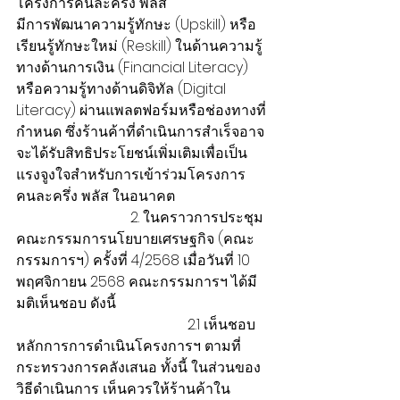
โครงการคนละครึ่ง พลัส
มีการพัฒนาความรู้ทักษะ (Upskill) หรือ
เรียนรู้ทักษะใหม่ (Reskill) ในด้านความรู้
ทางด้านการเงิน (Financial Literacy) 
หรือความรู้ทางด้านดิจิทัล (Digital 
Literacy) ผ่านแพลตฟอร์มหรือช่องทางที่
กำหนด ซึ่งร้านค้าที่ดำเนินการสำเร็จอาจ
จะได้รับสิทธิประโยชน์เพิ่มเติมเพื่อเป็น
แรงจูงใจสำหรับการเข้าร่วมโครงการ
คนละครึ่ง พลัส ในอนาคต
                                2. ในคราวการประชุม
คณะกรรมการนโยบายเศรษฐกิจ (คณะ
กรรมการฯ) ครั้งที่ 4/2568 เมื่อวันที่ 10 
พฤศจิกายน 2568 คณะกรรมการฯ ได้มี
มติเห็นชอบ ดังนี้
                                                2.1 เห็นชอบ
หลักการการดำเนินโครงการฯ ตามที่
กระทรวงการคลังเสนอ ทั้งนี้ ในส่วนของ
วิธีดำเนินการ เห็นควรให้ร้านค้าใน