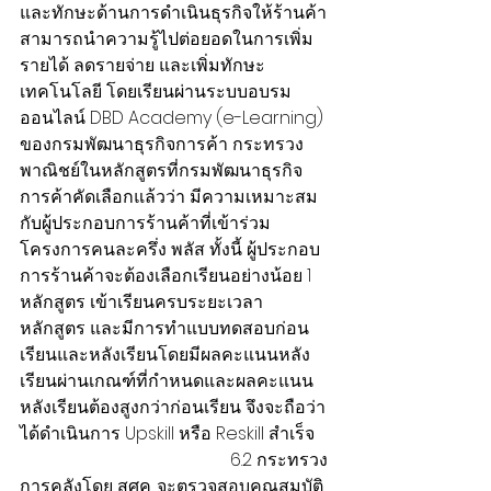
และทักษะด้านการดำเนินธุรกิจให้ร้านค้า
สามารถนำความรู้ไปต่อยอดในการเพิ่ม
รายได้ ลดรายจ่าย และเพิ่มทักษะ
เทคโนโลยี โดยเรียนผ่านระบบอบรม
ออนไลน์ DBD Academy (e-Learning) 
ของกรมพัฒนาธุรกิจการค้า กระทรวง
พาณิชย์ในหลักสูตรที่กรมพัฒนาธุรกิจ
การค้าคัดเลือกแล้วว่า มีความเหมาะสม
กับผู้ประกอบการร้านค้าที่เข้าร่วม
โครงการคนละครึ่ง พลัส ทั้งนี้ ผู้ประกอบ
การร้านค้าจะต้องเลือกเรียนอย่างน้อย 1 
หลักสูตร เข้าเรียนครบระยะเวลา
หลักสูตร และมีการทำแบบทดสอบก่อน
เรียนและหลังเรียนโดยมีผลคะแนนหลัง
เรียนผ่านเกณฑ์ที่กำหนดและผลคะแนน
หลังเรียนต้องสูงกว่าก่อนเรียน จึงจะถือว่า
ได้ดำเนินการ Upskill หรือ Reskill สำเร็จ
                                                6.2 กระทรวง
การคลังโดย สศค. จะตรวจสอบคุณสมบัติ