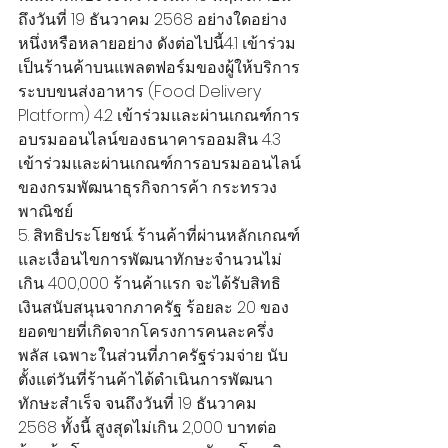
ถึงวันที่ 19 ธันวาคม 2568 อย่างใดอย่าง
หนึ่งหรือหลายอย่าง ดังต่อไปนี้4.1 เข้าร่วม
เป็นร้านค้าบนแพลตฟอร์มของผู้ให้บริการ
ระบบขนส่งอาหาร (Food Delivery 
Platform) 4.2 เข้าร่วมและผ่านเกณฑ์การ
อบรมออนไลน์ของธนาคารออมสิน 4.3 
เข้าร่วมและผ่านเกณฑ์การอบรมออนไลน์
ของกรมพัฒนาธุรกิจการค้า กระทรวง
พาณิชย์
5. สิทธิประโยชน์: ร้านค้าที่ผ่านหลักเกณฑ์
และเงื่อนไขการพัฒนาทักษะจำนวนไม่
เกิน 400,000 ร้านค้าแรก จะได้รับสิทธิ
เงินสนับสนุนจากภาครัฐ ร้อยละ 20 ของ
ยอดขายที่เกิดจากโครงการคนละครึ่ง 
พลัส เฉพาะในส่วนที่ภาครัฐร่วมจ่าย นับ
ตั้งแต่วันที่ร้านค้าได้ดำเนินการพัฒนา
ทักษะสำเร็จ จนถึงวันที่ 19 ธันวาคม 
2568 ทั้งนี้ สูงสุดไม่เกิน 2,000 บาทต่อ