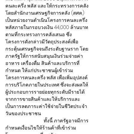
คนละครึ่ง พลัส และให้กระทรวงการคลัง
โดยสำนักงานเศรษฐกิจการคลัง (สศค.) 
เป็นหน่วยงานดำเนินโครงการคนละครึ่ง 
พลัสภายในกรอบวงเงิน 44,000 ล้านบาท 
ตามที่กระทรวงการคลังเสนอ ซึ่ง
โครงการดังกล่าวมีวัตถุประสงค์เพื่อ
กระตุ้นเศรษฐกิจจนถึงระดับฐานราก โดย
ภาครัฐให้การสนับสนุนเงินร่วมจ่ายค่า
อาหาร เครื่องดื่ม สินค้าและบริการที่
กำหนด ให้แก่ประชาชนผู้เข้าร่วม
โครงการคนละครึ่ง พลัส เพื่อเพิ่มอุปสงค์
การบริโภคภายในประเทศ ซึ่งจะส่งผลให้
ผู้ประกอบการรายย่อยทุกระดับมีรายได้
จากการขายสินค้าและให้บริการและ
เป็นการลดภาระค่าใช้จ่ายในชีวิตประจำ
วันของประชาชน
                                ทั้งนี้ ภาครัฐอาจมีการ
กำหนดเงื่อนไขให้ร้านค้าที่เข้าร่วม