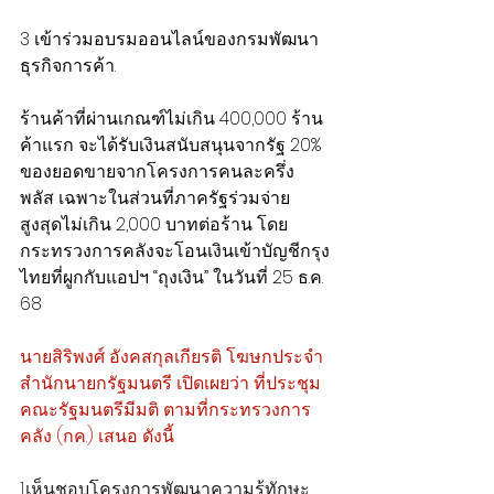
3 เข้าร่วมอบรมออนไลน์ของกรมพัฒนา
ธุรกิจการค้า.
ร้านค้าที่ผ่านเกณฑ์ไม่เกิน 400,000 ร้าน
ค้าแรก จะได้รับเงินสนับสนุนจากรัฐ 20% 
ของยอดขายจากโครงการคนละครึ่ง 
พลัส เฉพาะในส่วนที่ภาครัฐร่วมจ่าย 
สูงสุดไม่เกิน 2,000 บาทต่อร้าน โดย
กระทรวงการคลังจะโอนเงินเข้าบัญชีกรุง
ไทยที่ผูกกับแอปฯ “ถุงเงิน” ในวันที่ 25 ธ.ค. 
68
นายสิริพงศ์ อังคสกุลเกียรติ โฆษกประจำ
สำนักนายกรัฐมนตรี เปิดเผยว่า ที่ประชุม
คณะรัฐมนตรีมีมติ ตามที่กระทรวงการ
คลัง (กค.) เสนอ ดังนี้
1.เห็นชอบโครงการพัฒนาความรู้ทักษะ 