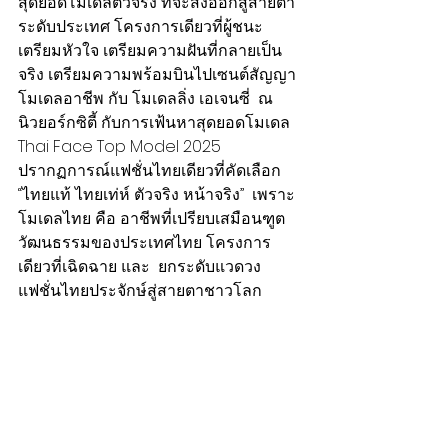
สุดยอดโมเดลตัวจริง ที่จะส่งออกสู่สายตา
ระดับประเทศ โครงการเดียวที่ผู้ชนะ 
เตรียมหัวใจ เตรียมความฝันที่กลายเป็น
จริง เตรียมความพร้อมบินไปเซนต์สัญญา
โมเดลอาชีพ กับ โมเดลลิ่ง เอเจนซี่  ณ 
นิวยอร์กซิตี้ กับการเฟ้นหาสุดยอดโมเดล 
Thai Face Top Model 2025 
ปรากฏการณ์แฟชั่นไทยเดียวที่คัดเลือก  
“ไทยแท้ ไทยเท่ห์ ตัวจริง หน้าจริง”  เพราะ 
โมเดลไทย คือ อาชีพที่เปรียบเสมือนฑูต
วัฒนธรรมของประเทศไทย โครงการ
เดียวที่เฉิดฉาย และ  ยกระดับแวดวง
แฟชั่นไทยประจักษ์สู่สายตาชาวโลก