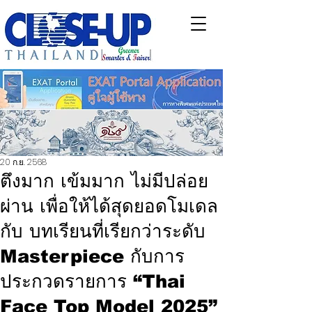
20 ก.ย. 2568
ตึงมาก เข้มมาก ไม่มีปล่อย
ผ่าน เพื่อให้ได้สุดยอดโมเดล
กับ บทเรียนที่เรียกว่าระดับ
Masterpiece กับการ
ประกวดรายการ “Thai
Face Top Model 2025”