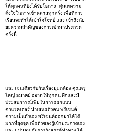
ให้ทุกคนที่ยังได้รับโอกาส  ทุ่มเทความ
ตั้งใจในการเข้าคลาสทุกครั้ง เพื่อที่การ
เรียนจะทำให้เข้าใจโจทย์ และ เข้าถึงนัย
ยะความสำคัญของการเข้ามาประกวด
ครั้งนี้
และ เช่นเดียวกับกับเรื่องมุมกล้อง คุณครู
ใหญ่ อมาตย์ อยากให้ทุกคน ฝึกและมี
ประสบการณ์เพิ่มในการออกแบบ
คาแรคเตอร์ นำเสนอตัวตน พรีเซนต์
ความเป็นตัวเอง พรีเซนต์ออกมาให้ได้
มากที่สุดจุด เพื่อตัวของผู้เข้าประกวดเอง 
และ แน่นอน กับการรังสรรค์ท่าทาง ให้