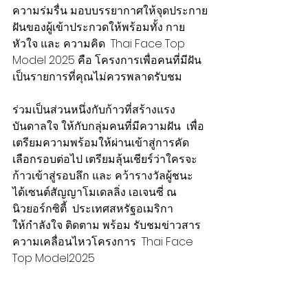
ความร่มรื่น มอบบรรยากาศให้จุดประกาย
ฝันของผู้เข้าประกวดให้พร้อมทั้ง กาย 
หัวใจ และ ความคิด  Thai Face Top 
Model 2025 คือ โครงการเพื่อคนที่มีฝัน 
เป็นรายการที่คุณไม่ควรพลาดรับชม
ร่วมเป็นส่วนหนึ่งกับก้าวที่สร้างแรง
บันดาลใจ ให้กับกลุ่มคนที่มีความฝัน  เพื่อ
เตรียมความพร้อมให้ผ่านเข้าสู่การคัด
เลือกรอบต่อไป เตรียมลุ้นเชียร์ว่าใครจะ
ก้าวเข้าสู่รอบลึก และ คว้ารางวัลผู้ชนะ 
ได้เซนต์สัญญาโมเดลลิ่ง เอเจนซี่ ณ  
นิวยอร์กซิตี้  ประเทศสหรัฐอเมริกา
ให้กำลังใจ ติดตาม พร้อม รับชมข่าวสาร
ความเคลื่อนไหวโครงการ  Thai Face 
Top Model2025