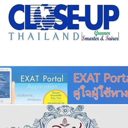
e Sharing
Forum
Insight
Strategy
Creative: 
mart City
ศูนย์รวมข่าวดี
ศูนย์รวมข่าว
ชุมชน-ท้องถ