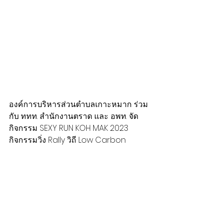
องค์การบริหารส่วนตำบลเกาะหมาก ร่วม
กับ ททท. สำนักงานตราด และ อพท. จัด
กิจกรรม SEXY RUN KOH MAK 2023 
กิจกรรมวิ่ง Rally วิถี Low Carbon