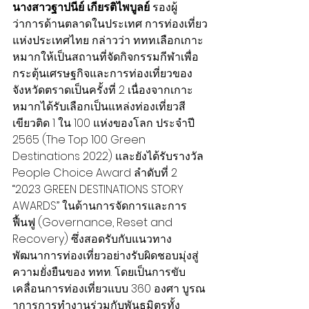
นางสาวฐาปนีย์ เกียรติไพบูลย์
 รองผู้
ว่าการด้านตลาดในประเทศ การท่องเที่ยว
แห่งประเทศไทย กล่าวว่า ททท.เลือกเกาะ
หมากให้เป็นสถานที่จัดกิจกรรมกีฬาเพื่อ
กระตุ้นเศรษฐกิจและการท่องเที่ยวของ
จังหวัดตราดเป็นครั้งที่ 2 เนื่องจากเกาะ
หมากได้รับเลือกเป็นแหล่งท่องเที่ยวสี
เขียวติด 1 ใน 100 แห่งของโลก ประจำปี 
2565 (The Top 100 Green 
Destinations 2022) และยังได้รับรางวัล 
People Choice Award ลำดับที่ 2 
“2023 GREEN DESTINATIONS STORY 
AWARDS” ในด้านการจัดการและการ
ฟื้นฟู (Governance, Reset and 
Recovery) ซึ่งสอดรับกับแนวทาง
พัฒนาการท่องเที่ยวอย่างรับผิดชอบมุ่งสู่
ความยั่งยืนของ ททท. โดยเป็นการขับ
เคลื่อนการท่องเที่ยวแบบ 360 องศา บูรณ
าการการทำงานร่วมกับพันธมิตรทั้ง