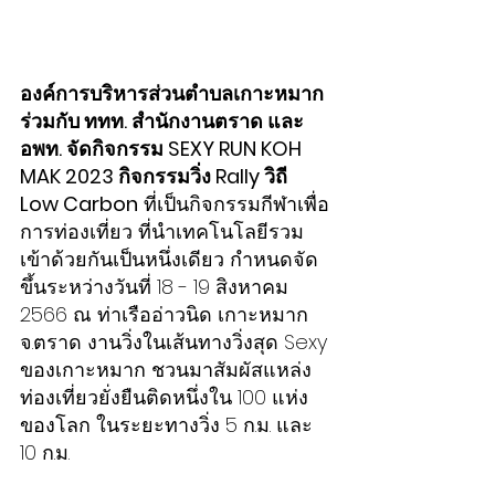
องค์การบริหารส่วนตำบลเกาะหมาก 
ร่วมกับ ททท. สำนักงานตราด และ 
อพท. จัดกิจกรรม SEXY RUN KOH 
MAK 2023 กิจกรรมวิ่ง Rally วิถี 
Low Carbon
 ที่เป็นกิจกรรมกีฬาเพื่อ
การท่องเที่ยว ที่นำเทคโนโลยีรวม
เข้าด้วยกันเป็นหนึ่งเดียว กำหนดจัด
ขึ้นระหว่างวันที่ 18 - 19 สิงหาคม 
2566 ณ ท่าเรืออ่าวนิด เกาะหมาก 
จ.ตราด งานวิ่งในเส้นทางวิ่งสุด Sexy 
ของเกาะหมาก ชวนมาสัมผัสแหล่ง
ท่องเที่ยวยั่งยืนติดหนึ่งใน 100 แห่ง
ของโลก ในระยะทางวิ่ง 5 ก.ม. และ 
10 ก.ม.