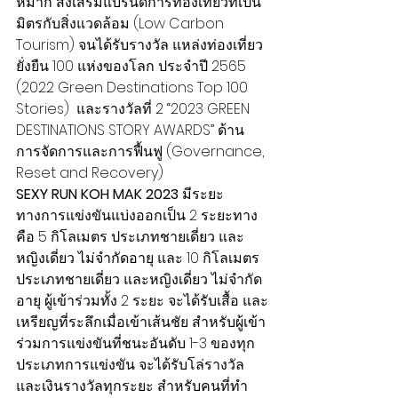
หมาก ส่งเสริมแบรนด์การท่องเที่ยวที่เป็น
มิตรกับสิ่งแวดล้อม (Low Carbon 
Tourism) จนได้รับรางวัล แหล่งท่องเที่ยว
ยั่งยืน 100 แห่งของโลก ประจำปี 2565 
(2022 Green Destinations Top 100 
Stories)  และรางวัลที่ 2 “2023 GREEN 
DESTINATIONS STORY AWARDS” ด้าน
การจัดการและการฟื้นฟู (Governance, 
Reset and Recovery)
SEXY RUN KOH MAK 2023
 มีระยะ
ทางการแข่งขันแบ่งออกเป็น 2 ระยะทาง 
คือ 5 กิโลเมตร ประเภทชายเดี่ยว และ
หญิงเดี่ยว ไม่จำกัดอายุ และ 10 กิโลเมตร
ประเภทชายเดี่ยว และหญิงเดี่ยว ไม่จำกัด
อายุ ผู้เข้าร่วมทั้ง 2 ระยะ จะได้รับเสื้อ และ
เหรียญที่ระลึกเมื่อเข้าเส้นชัย สำหรับผู้เข้า
ร่วมการแข่งขันที่ชนะอันดับ 1-3 ของทุก
ประเภทการแข่งขัน จะได้รับโล่รางวัล
และเงินรางวัลทุกระยะ สำหรับคนที่ทำ