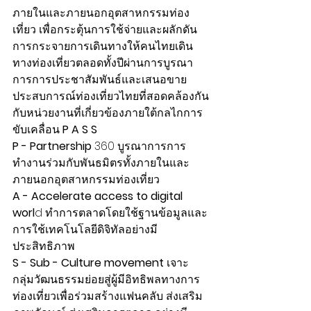
ภายในและภายนอกอุตสาหกรรมท่อง
เที่ยว เพื่อกระตุ้นการใช้จ่ายและผลักดัน
การกระจายการเดินทางให้คนไทยเดิน
ทางท่องเที่ยวตลอดทั้งปีผ่านการบูรณา
การการประชาสัมพันธ์และเสนอขาย
ประสบการณ์ท่องเที่ยวไทยที่สอดคล้องกัน
กับหน่วยงานที่เกี่ยวข้องภายใต้กลไกการ
ขับเคลื่อน 
P A S S
P - Partnership
 360 บูรณาการการ
ทำงานร่วมกับพันธมิตรทั้งภายในและ
ภายนอกอุตสาหกรรมท่องเที่ยว
A - Accelerate access to digital 
worl
d ทำการตลาดโดยใช้ฐานข้อมูลและ
การใช้เทคโนโลยีดิจิทัลอย่างมี
ประสิทธิภาพ
S - Sub - Culture movement 
เจาะ
กลุ่มวัฒนธรรมย่อยสู่ผู้มีอิทธิพลทางการ
ท่องเที่ยวเพื่อร่วมสร้างแฟนคลับ ส่งเสริม