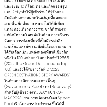
เป็น 2 ระยะทาง คือ ระยะ 5 กิโลเมตร 
และระยะ 10 กิโลเมตร และกิจกรรมรูป
แบบ Rally ทำให้ผู้เข้าร่วมได้รู้จักและ
สัมผัสกับเกาะหมากในแง่มุมที่แตกต่าง
มากขึ้น อีกทั้งเกาะหมากไม่ได้มีเพียง
แหล่งท่องเที่ยวทางธรรมชาติที่สวยงาม 
แต่ยังมีความโดดเด่นในด้าน การบริหาร
จัดการการท่องเที่ยวที่เป็นมิตรต่อสิ่ง
แวดล้อมและมีความยั่งยืนโดยเกาะหมาก
ได้รับเลือกเป็น แหล่งท่องเที่ยวสีเขียวติด
หนึ่งใน 100 แห่งของโลก ประจำปี 2565 
(2022 The Green Destinations Top 
100) และยังได้รับรางวัลที่ 2 “2023 
GREEN DESTINATIONS STORY AWARDS” 
ในด้านการจัดการและการฟื้นฟู 
(Governance, Reset and Recovery)
สำหรับผู้เข้าร่วมงาน SEXY RUN KOH 
MAK 2023  สามารถเดินทางโดย Speed 
Boat เรือโดยสารประจำทาง ขึ้นได้ที่