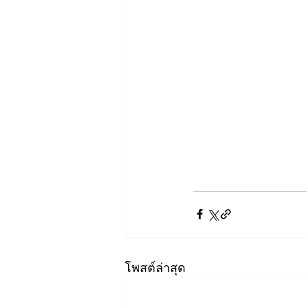
โพสต์ล่าสุด