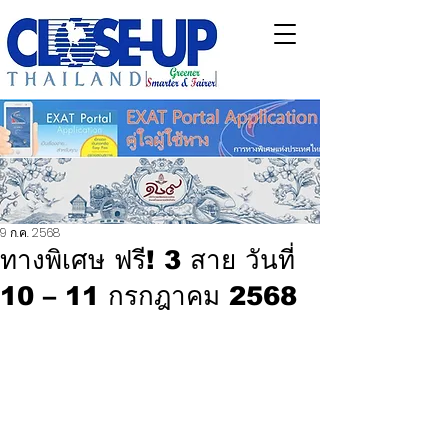
9 ก.ค. 2568
ทางพิเศษ ฟรี! 3 สาย วันที่
10 – 11 กรกฎาคม 2568