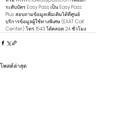
ระดับบัตร Easy Pass เป็น Easy Pass 
Plus สอบถามข้อมูลเพิ่มเติมได้ที่ศูนย์
บริการข้อมูลผู้ใช้ทางพิเศษ (EXAT Call 
Center) โทร 1543 ได้ตลอด 24 ชั่วโมง
โพสต์ล่าสุด