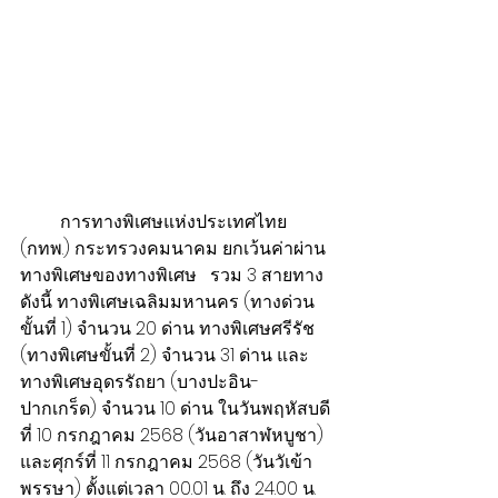
         การทางพิเศษแห่งประเทศไทย 
(กทพ.) กระทรวงคมนาคม ยกเว้นค่าผ่าน
ทางพิเศษของทางพิเศษ   รวม 3 สายทาง 
ดังนี้ ทางพิเศษเฉลิมมหานคร (ทางด่วน
ขั้นที่ 1) จำนวน 20 ด่าน ทางพิเศษศรีรัช 
(ทางพิเศษขั้นที่ 2) จำนวน 31 ด่าน และ
ทางพิเศษอุดรรัถยา (บางปะอิน-
ปากเกร็ด) จำนวน 10 ด่าน ในวันพฤหัสบดี
ที่ 10 กรกฎาคม 2568 (วันอาสาฬหบูชา) 
และศุกร์ที่ 11 กรกฎาคม 2568 (วันวัเข้า
พรรษา) ตั้งแต่เวลา 00.01 น. ถึง 24.00 น. 