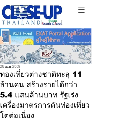
25 เม.ย. 2568
ท่องเที่ยวต่างชาติทะลุ 11
ล้านคน สร้างรายได้กว่า
5.4 แสนล้านบาท รัฐเร่ง
เครื่องมาตรการดันท่องเที่ยว
โตต่อเนื่อง