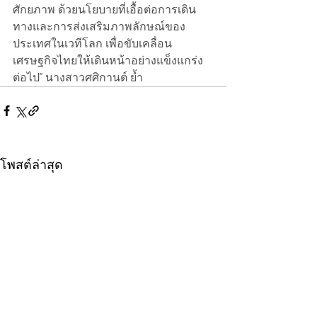
ศักยภาพ ด้วยนโยบายที่เอื้อต่อการเดิน
ทางและการส่งเสริมภาพลักษณ์ของ
ประเทศในเวทีโลก เพื่อขับเคลื่อน
เศรษฐกิจไทยให้เดินหน้าอย่างแข็งแกร่ง
ต่อไป” นางสาวศศิกานต์ ย้ำ
โพสต์ล่าสุด