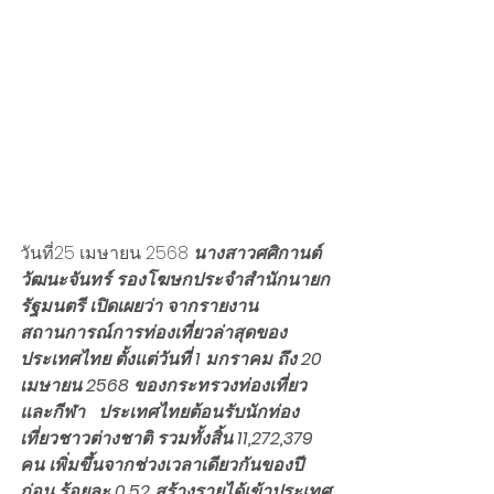
วันที่25 เมษายน 2568 
นางสาวศศิกานต์ 
วัฒนะจันทร์ รองโฆษกประจำสำนักนายก
รัฐมนตรี เปิดเผยว่า จากรายงาน
สถานการณ์การท่องเที่ยวล่าสุดของ
ประเทศไทย ตั้งแต่วันที่ 1 มกราคม ถึง 20 
เมษายน 2568 ของกระทรวงท่องเที่ยว
และกีฬา   ประเทศไทยต้อนรับนักท่อง
เที่ยวชาวต่างชาติ รวมทั้งสิ้น 11,272,379 
คน เพิ่มขึ้นจากช่วงเวลาเดียวกันของปี
ก่อน ร้อยละ 0.52 สร้างรายได้เข้าประเทศ