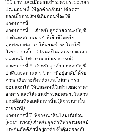
100 บาท และเมื่อผ่อนชำระครบระยะเวลา
ประนอมหนี้ ให้ลูกค้ากลับมาใช้อัตรา
ดอกเบี้ยตามสิทธิเดิมก่อนที่จะใช้
มาตรการนี้
มาตรการที่ 5 : สำหรับลูกค้าสถานะบัญชี
ปกติและสถานะ NPL ที่เสียชีวิตหรือ
ทุพพลภาพถาวร ให้ผ่อนชำระ โดยใช้
อัตราดอกเบี้ย 0.01% ต่อปี ตลอดระยะเวลา
ที่คงเหลือ (พิจารณาเป็นรายกรณี)
มาตรการที่ 6 : สำหรับลูกค้าสถานะบัญชี
ปกติและสถานะ NPL หากที่อยู่อาศัยได้รับ
ความเสียหายทั้งหลัง และไม่สามารถ
ซ่อมแซมได้ ให้ปลอดหนี้ในส่วนของราคา
อาคาร และให้ผ่อนชำระต่อเฉพาะในส่วน
ของที่ดินที่คงเหลือเท่านั้น (พิจารณาเป็น
รายกรณี)
มาตรการที่ 7 : พิจารณาสินไหมเร่งด่วน 
(Fast Track) สำหรับลูกค้าที่ทำกรมธรรม์
ประกันอัคคีภัยที่อยู่อาศัย ซึ่งคุ้มครองภัย