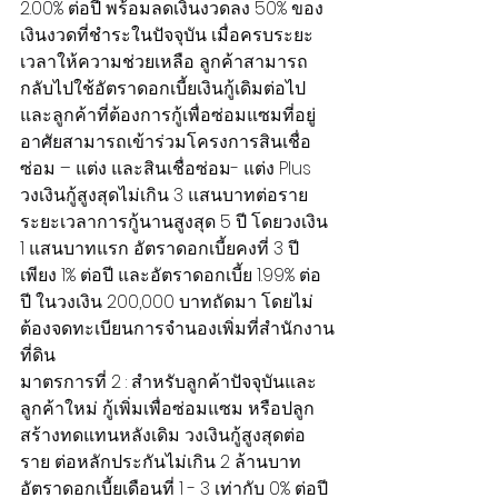
2.00% ต่อปี พร้อมลดเงินงวดลง 50% ของ
เงินงวดที่ชำระในปัจจุบัน เมื่อครบระยะ
เวลาให้ความช่วยเหลือ ลูกค้าสามารถ
กลับไปใช้อัตราดอกเบี้ยเงินกู้เดิมต่อไป 
และลูกค้าที่ต้องการกู้เพื่อซ่อมแซมที่อยู่
อาศัยสามารถเข้าร่วมโครงการสินเชื่อ
ซ่อม – แต่ง และสินเชื่อซ่อม- แต่ง Plus 
วงเงินกู้สูงสุดไม่เกิน 3 แสนบาทต่อราย 
ระยะเวลาการกู้นานสูงสุด 5 ปี โดยวงเงิน 
1 แสนบาทแรก อัตราดอกเบี้ยคงที่ 3 ปี
เพียง 1% ต่อปี และอัตราดอกเบี้ย 1.99% ต่อ
ปี ในวงเงิน 200,000 บาทถัดมา โดยไม่
ต้องจดทะเบียนการจำนองเพิ่มที่สำนักงาน
ที่ดิน
มาตรการที่ 2 : สำหรับลูกค้าปัจจุบันและ
ลูกค้าใหม่ กู้เพิ่มเพื่อซ่อมแซม หรือปลูก
สร้างทดแทนหลังเดิม วงเงินกู้สูงสุดต่อ
ราย ต่อหลักประกันไม่เกิน 2 ล้านบาท 
อัตราดอกเบี้ยเดือนที่ 1 - 3 เท่ากับ 0% ต่อปี 