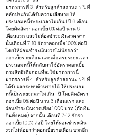
มาตรการที่ 3 : สำหรับลูกค้าสถานะ NPL ที่
หลักประกันได้รับความเสียหาย ให้
ประนอมหนี้ระยะเวลาไม่เกิน 1 ปี 6 เดือน 
โดยคิดอัตราดอกเบี้ย 0% ต่อปี นาน 6 
เดือนแรก และไม่ต้องชำระเงินงวด จาก
นั้นเดือนที่ 7-18 อัตราดอกเบี้ย 1.00% ต่อปี 
โดยให้ผ่อนชำระเงินงวดไม่น้อยกว่า
ดอกเบี้ยรายเดือน และเมื่อครบระยะเวลา
ประนอมหนี้ให้กลับมาใช้อัตราดอกเบี้ย
ตามสิทธิเดิมก่อนที่จะใช้มาตรการนี้
มาตรการที่ 4 : สำหรับลูกค้าสถานะ NPL ที่
ได้รับผลกระทบด้านรายได้ ให้ประนอม
หนี้เป็นระยะเวลาไม่เกิน 1 ปี โดยคิดอัตรา
ดอกเบี้ย 0% ต่อปี นาน 6 เดือนแรก และ
ผ่อนชำระเงินงวดเพียง 1,000 บาท (ตัดเงิน
ต้นทั้งหมด) จากนั้น เดือนที่ 7-12 อัตรา
ดอกเบี้ย 1.00% ต่อปี โดยให้ผ่อนชำระเงิน
งวดไม่น้อยกว่าดอกเบี้ยรายเดือน บวกอีก 