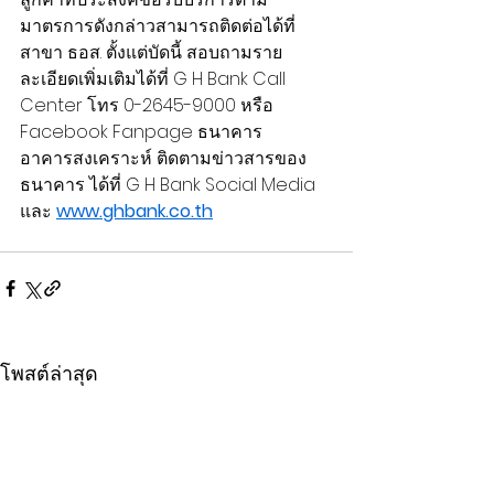
มาตรการดังกล่าวสามารถติดต่อได้ที่
สาขา ธอส. ตั้งแต่บัดนี้ สอบถามราย
ละเอียดเพิ่มเติมได้ที่ G H Bank Call 
Center โทร 0-2645-9000 หรือ 
Facebook Fanpage ธนาคาร
อาคารสงเคราะห์ ติดตามข่าวสารของ
ธนาคาร ได้ที่ G H Bank Social Media 
และ 
www.ghbank.co.th
โพสต์ล่าสุด