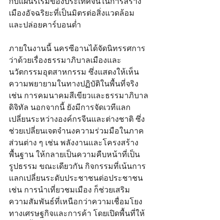
กับแผนริเริ่มของประเทศจีนในการสร้าง
เมืองอัจฉริยะที่เป็นมิตรต่อสิ่งแวดล้อม
และปล่อยคาร์บอนต่ำ
ภายในงานนี้ นครซีอานได้จัดนิทรรศการ
ว่าด้วยเรื่องธรรมาภิบาลเมืองและ
นวัตกรรมอุตสาหกรรม ซึ่งแสดงให้เห็น
ความพยายามในทางปฏิบัติในพื้นที่จริง 
เช่น การคมนาคมสีเขียวและธรรมาภิบาล
ดิจิทัล นอกจากนี้ ยังมีการจัดเวทีแลก
เปลี่ยนระหว่างองค์กรจีนและต่างชาติ ซึ่ง
ช่วยเปลี่ยนเจตจำนงความร่วมมือในภาค
ส่วนต่าง ๆ เช่น พลังงานและโครงสร้าง
พื้นฐาน ให้กลายเป็นความคืบหน้าที่เป็น
รูปธรรม ขณะเดียวกัน กิจกรรมที่เน้นการ
แลกเปลี่ยนระดับประชาชนต่อประชาชน 
เช่น การนำเที่ยวชมเมือง ก็ช่วยเสริม
ความสัมพันธ์ที่เหนือกว่าความเชื่อมโยง
ทางเศรษฐกิจและการค้า โดยเปิดพื้นที่ให้