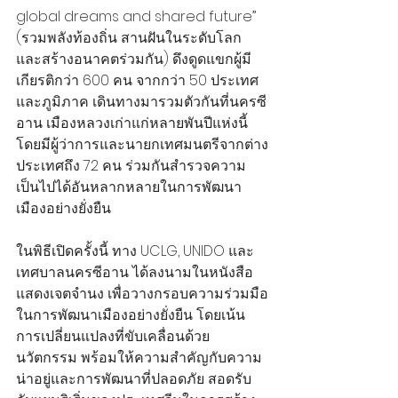
global dreams and shared future” 
(รวมพลังท้องถิ่น สานฝันในระดับโลก 
และสร้างอนาคตร่วมกัน) ดึงดูดแขกผู้มี
เกียรติกว่า 600 คน จากกว่า 50 ประเทศ
และภูมิภาค เดินทางมารวมตัวกันที่นครซี
อาน เมืองหลวงเก่าแก่หลายพันปีแห่งนี้ 
โดยมีผู้ว่าการและนายกเทศมนตรีจากต่าง
ประเทศถึง 72 คน ร่วมกันสำรวจความ
เป็นไปได้อันหลากหลายในการพัฒนา
เมืองอย่างยั่งยืน
ในพิธีเปิดครั้งนี้ ทาง UCLG, UNIDO และ
เทศบาลนครซีอาน ได้ลงนามในหนังสือ
แสดงเจตจำนง เพื่อวางกรอบความร่วมมือ
ในการพัฒนาเมืองอย่างยั่งยืน โดยเน้น
การเปลี่ยนแปลงที่ขับเคลื่อนด้วย
นวัตกรรม พร้อมให้ความสำคัญกับความ
น่าอยู่และการพัฒนาที่ปลอดภัย สอดรับ