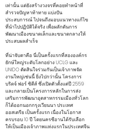
เท่านั้น แต่ยังสร้างวงจรที่คอยทำหน้าที่
สำรวจปัญหาท้าทาย แบ่งปัน
ประสบการณ์ ไปจนถึงมอบแนวทางแก้ไข
ที่นำไปปฏิบัติได้จริง เพื่อผลักดันการ
พัฒนาเมืองขนาดเล็กและขนาดกลางให้
ประสบผลสำเร็จ
ที่น่าจับตาคือ นี่เป็นครั้งแรกที่สององค์กร
ยักษ์ใหญ่ระดับโลกอย่าง UCLG และ 
UNIDO ตัดสินใจร่วมกันเป็นเจ้าภาพจัด
งานใหญ่เช่นนี้ ยิ่งไปกว่านั้น โครงการ
บริดจ์ ฟอร์ ซิตีส์ ซึ่งเปิดตัวตั้งแต่ปี 2559 
และกลายเป็นโครงการหลักในการส่ง
เสริมการพัฒนาอุตสาหกรรมเมืองทั่วโลก 
ก็ได้ออกนอกกรุงเวียนนา ประเทศ
ออสเตรีย เป็นครั้งแรก เนื่องในโอกาส
ครบรอบ 10 ปี โดยนครซีอานได้รับเลือก
ให้เป็นเมืองเจ้าภาพแห่งแรกในประเทศจีน