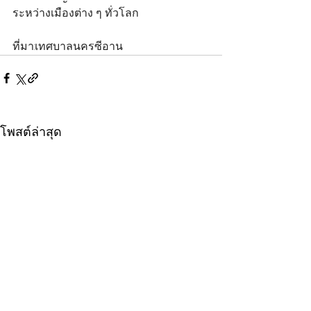
ระหว่างเมืองต่าง ๆ ทั่วโลก
ที่มา:เทศบาลนครซีอาน
โพสต์ล่าสุด