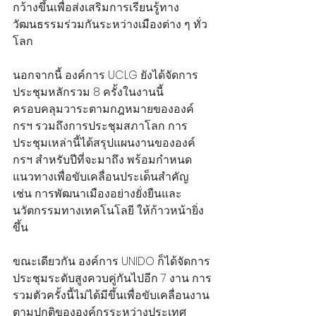
กว้างขึ้นเพื่อส่งเสริมการเรียนรู้ทาง
วัฒนธรรมร่วมกันระหว่างเมืองต่าง ๆ ทั่ว
โลก
นอกจากนี้ องค์การ UCLG ยังได้จัดการ
ประชุมหลักรวม 8 ครั้งในงานนี้ 
ครอบคลุมวาระตามกฎหมายขององค์
กรฯ รวมถึงการประชุมสภาโลก การ
ประชุมเหล่านี้ได้สรุปแผนงานขององค์
กรฯ สำหรับปีที่จะมาถึง พร้อมกำหนด
แนวทางเพื่อขับเคลื่อนประเด็นสำคัญ 
เช่น การพัฒนาเมืองอย่างยั่งยืนและ
นวัตกรรมทางเทคโนโลยี ให้ก้าวหน้ายิ่ง
ขึ้น
ขณะเดียวกัน องค์การ UNIDO ก็ได้จัดการ
ประชุมระดับสูงควบคู่กันไปอีก 7 งาน การ
รวมตัวครั้งนี้ไม่ได้มีขึ้นเพื่อขับเคลื่อนงาน
ตามปกติขององค์กรระหว่างประเทศ