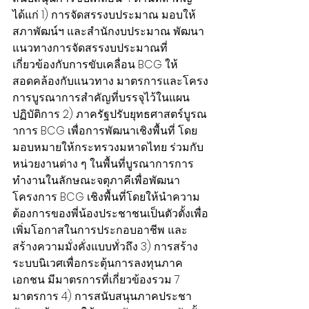
ได้แก่ 1) การจัดสรรงบประมาณ มอบให้
สภาพัฒน์ฯ และสำนักงบประมาณ พัฒนา
แนวทางการจัดสรรงบประมาณที่
เกี่ยวข้องกับการขับเคลื่อน BCG ให้
สอดคล้องกับแนวทาง มาตรการและโครง
การบูรณาการสำคัญที่บรรจุไว้ในแผน
ปฏิบัติการ 2) ภาครัฐปรับยุทธศาสตร์บูรณ
าการ BCG เพื่อการพัฒนาเชิงพื้นที่ โดย
มอบหมายให้กระทรวงมหาดไทย ร่วมกับ
หน่วยงานต่าง ๆ ในพื้นที่บูรณาการการ
ทำงานในลักษณะจตุภาคีเพื่อพัฒนา
โครงการ BCG เชิงพื้นที่โดยให้นำความ
ต้องการของพี่น้องประชาชนเป็นตัวตั้งเพื่อ
เพิ่มโอกาสในการประกอบอาชีพ และ
สร้างความมั่งคั่งแบบทั่วถึง 3) การสร้าง
ระบบนิเวศเพื่อกระตุ้นการลงทุนภาค
เอกชน มีมาตรการที่เกี่ยวข้องรวม 7 
มาตรการ 4) การสนับสนุนภาคประชา