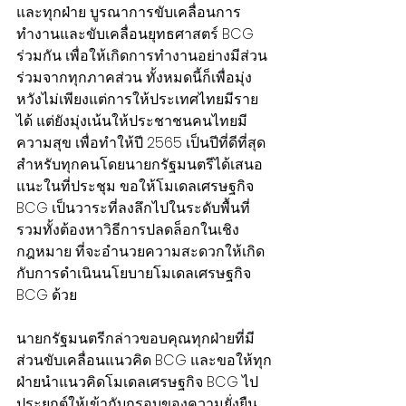
และทุกฝ่าย บูรณาการขับเคลื่อนการ
ทำงานและขับเคลื่อนยุทธศาสตร์ BCG 
ร่วมกัน เพื่อให้เกิดการทำงานอย่างมีส่วน
ร่วมจากทุกภาคส่วน ทั้งหมดนี้ก็เพื่อมุ่ง
หวังไม่เพียงแต่การให้ประเทศไทยมีราย
ได้ แต่ยังมุ่งเน้นให้ประชาชนคนไทยมี
ความสุข เพื่อทำให้ปี 2565 เป็นปีที่ดีที่สุด
สำหรับทุกคนโดยนายกรัฐมนตรีได้เสนอ
แนะในที่ประชุม ขอให้โมเดลเศรษฐกิจ 
BCG เป็นวาระที่ลงลึกไปในระดับพื้นที่ 
รวมทั้งต้องหาวิธีการปลดล็อกในเชิง
กฎหมาย ที่จะอำนวยความสะดวกให้เกิด
กับการดำเนินนโยบายโมเดลเศรษฐกิจ 
BCG ด้วย
นายกรัฐมนตรีกล่าวขอบคุณทุกฝ่ายที่มี
ส่วนขับเคลื่อนแนวคิด BCG และขอให้ทุก
ฝ่ายนำแนวคิดโมเดลเศรษฐกิจ BCG ไป
ประยุกต์ให้เข้ากับกรอบของความยั่งยืน 