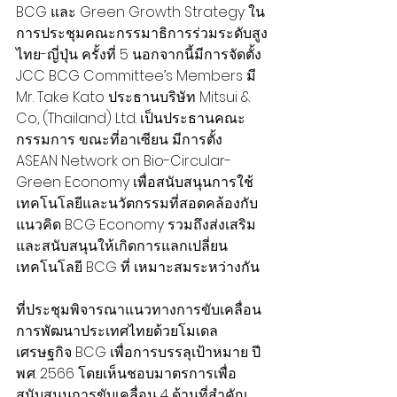
BCG และ Green Growth Strategy ใน
การประชุมคณะกรรมาธิการร่วมระดับสูง
ไทย-ญี่ปุ่น ครั้งที่ 5 นอกจากนี้มีการจัดตั้ง 
JCC BCG Committee’s Members มี 
Mr. Take Kato ประธานบริษัท Mitsui & 
Co, (Thailand) Ltd. เป็นประธานคณะ
กรรมการ ขณะที่อาเซียน มีการตั้ง 
ASEAN Network on Bio-Circular- 
Green Economy เพื่อสนับสนุนการใช้
เทคโนโลยีและนวัตกรรมที่สอดคล้องกับ 
แนวคิด BCG Economy รวมถึงส่งเสริม
และสนับสนุนให้เกิดการแลกเปลี่ยน
เทคโนโลยี BCG ที่ เหมาะสมระหว่างกัน
ที่ประชุมพิจารณาแนวทางการขับเคลื่อน
การพัฒนาประเทศไทยด้วยโมเดล
เศรษฐกิจ BCG เพื่อการบรรลุเป้าหมาย ปี 
พ.ศ. 2566 โดยเห็นชอบมาตรการเพื่อ
สนับสนุนการขับเคลื่อน 4 ด้านที่สำคัญ 