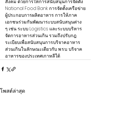
สังคม ด้วยการให้การสนับสนุนการจัดตั้ง 
National Food Bank การจัดตั้งเครือข่าย
ผู้ประกอบการผลิตอาหาร การให้ภาค
เอกชนร่วมกันพัฒนาระบบสนับสนุนต่าง 
ๆ เช่น ระบบ Logistics และระบบบริหาร
จัดการอาหารส่วนเกิน รวมถึงปรับกฎ
ระเบียบเพื่อสนับสนุนการบริจาคอาหาร
ส่วนเกินในลักษณะเดียวกับ พ.ร.บ. บริจาค
อาหารของประเทศเกาหลีใต้ 
โพสต์ล่าสุด