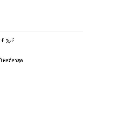
โพสต์ล่าสุด