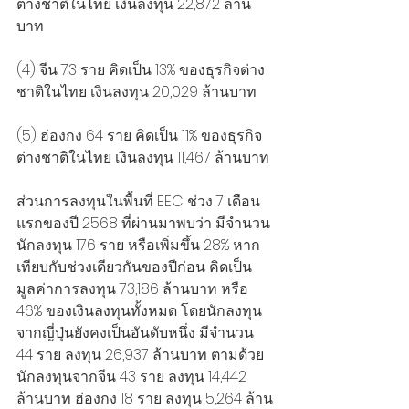
ต่างชาติในไทย เงินลงทุน 22,872 ล้าน
บาท
(4) จีน 73 ราย คิดเป็น 13% ของธุรกิจต่าง
ชาติในไทย เงินลงทุน 20,029 ล้านบาท
(5) ฮ่องกง 64 ราย คิดเป็น 11% ของธุรกิจ
ต่างชาติในไทย เงินลงทุน 11,467 ล้านบาท
ส่วนการลงทุนในพื้นที่ EEC ช่วง 7 เดือน
แรกของปี 2568 ที่ผ่านมาพบว่า มีจำนวน
นักลงทุน 176 ราย หรือเพิ่มขึ้น 28% หาก
เทียบกับช่วงเดียวกันของปีก่อน คิดเป็น
มูลค่าการลงทุน 73,186 ล้านบาท หรือ 
46% ของเงินลงทุนทั้งหมด โดยนักลงทุน
จากญี่ปุ่นยังคงเป็นอันดับหนึ่ง มีจำนวน 
44 ราย ลงทุน 26,937 ล้านบาท ตามด้วย
นักลงทุนจากจีน 43 ราย ลงทุน 14,442 
ล้านบาท ฮ่องกง 18 ราย ลงทุน 5,264 ล้าน