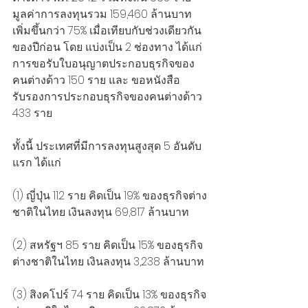
มูลค่าการลงทุนรวม 159,460 ล้านบาท 
เพิ่มขึ้นกว่า 75% เมื่อเทียบกับช่วงเดียวกัน
ของปีก่อน โดย แบ่งเป็น 2 ช่องทาง ได้แก่ 
การขอรับใบอนุญาตประกอบธุรกิจของ
คนต่างด้าว 150 ราย และ ขอหนังสือ
รับรองการประกอบธุรกิจของคนต่างด้าว 
433 ราย 
ทั้งนี้ ประเทศที่มีการลงทุนสูงสุด 5 อันดับ
แรก ได้แก่ 
(1) ญี่ปุ่น 112 ราย คิดเป็น 19% ของธุรกิจต่าง
ชาติในไทย เงินลงทุน 69,817 ล้านบาท 
(2) สหรัฐฯ 85 ราย คิดเป็น 15% ของธุรกิจ
ต่างชาติในไทย เงินลงทุน 3,238 ล้านบาท
(3) สิงคโปร์ 74 ราย คิดเป็น 13% ของธุรกิจ