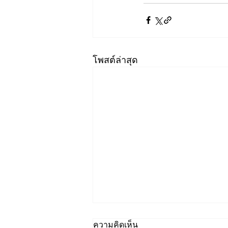
โพสต์ล่าสุด
ความคิดเห็น