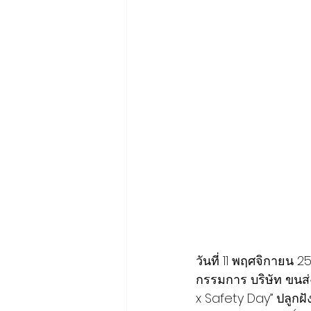
วันที่ 11 พฤศจิกาย
กรรมการ บริษัท ขนส่
x Safety Day” ปลูกฝ