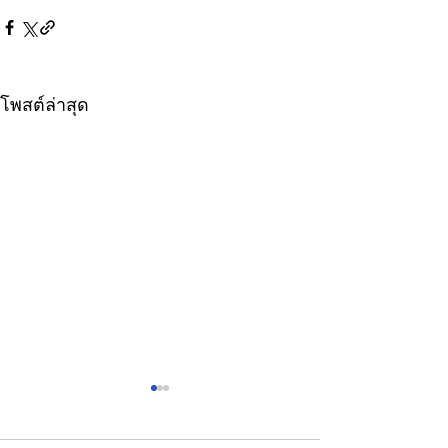
โพสต์ล่าสุด