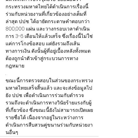
กระทรวงมหาดไทยได้ดำเนินการเรื่องนี้
ร่วมกับหน่วยงานที่เกี่ยวข้องอย่างเต็มที่ 
ล่าสุด ป.ป.ช. ได้อายัดกระดาษคำตอบกว่า 
800,000 แผ่น และวางกรอบเวลาดำเนิน
การ 3-6 เดือนให้แล้วเสร็จ ซึ่งเรื่องนี้ไม่ใช่
แค่การโกงข้อสอบ แต่ยังรวมถึงเส้น
ทางการเงิน ดังนั้นผู้ที่อยู่เบื้องหลังทั้งหมด
ต้องถูกนำตัวเข้าสู่กระบวนการทาง
กฎหมาย
.
ขณะนี้การตรวจสอบในส่วนของกระทรวง
มหาดไทยเสร็จสิ้นแล้ว และจะส่งข้อมูลไป
ยัง ป.ป.ช. เพื่อดำเนินการร่วมกับตำรวจ 
รวมถึงจะดำเนินการทางวินัยร้ายแรงกับผู้
ที่เกี่ยวข้อง ซึ่งขณะนี้ยังไม่สามารถเปิดเผย
รายชื่อได้ เนื่องจากอยู่ในระหว่างการ
ดำเนินการสืบสวนคู่ขนานร่วมกับหน่วยงา
นอื่นๆ