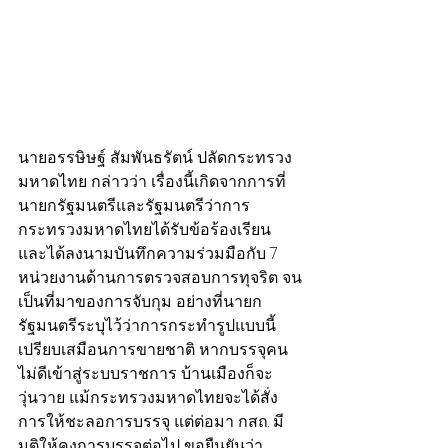
นายอรรษิษฐ์ สัมพันธรัตน์ ปลัดกระทรวง
มหาดไทย กล่าวว่า เรื่องนี้เกิดจากการที่
นายกรัฐมนตรีและรัฐมนตรีว่าการ
กระทรวงมหาดไทยได้รับข้อร้องเรียน 
และได้ลงนามบันทึกความร่วมมือกับ 7 
หน่วยงานด้านการตรวจสอบการทุจริต จน
เป็นที่มาของการจับกุม อย่างที่นายก
รัฐมนตรีระบุไว้ว่าการกระทำรูปแบบนี้
เปรียบเสมือนการขายชาติ หากบรรจุคน
ไม่ดีเข้าสู่ระบบราชการ บ้านเมืองก็จะ
วุ่นวาย แม้กระทรวงมหาดไทยจะได้สั่ง
การให้ชะลอการบรรจุ แต่ต่อมา กสถ. มี
มติให้คงการบรรจุต่อไป ขอยืนยันว่า