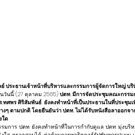
ย์ ประธานเจ้าหน้าที่บริหารและกรรมการผู้จัดการใหญ่ บริษ
ในวันนี้ (27 ตุลาคม 2565)
 ปตท. มีการจัดประชุมคณะกรรมกา
ทศพร ศิริสัมพันธ์  ยังคงทำหน้าที่เป็นประธานในที่ประชุมเ
างๆ ตามปกติ โดยยืนยันว่า ปตท. ไม่ได้รับหนังสือลาออกจ
างใด
งใส ตรวจสอบได้ ต่อต้านการทุจริตคอร์รัปชันทุกรูปแบบ 