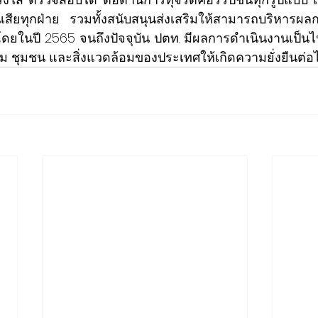
่วนเสียทุกฝ่าย รวมทั้งสนับสนุนส่งเสริมให้สามารถบริหารผ
โดยในปี 2565 จนถึงปัจจุบัน ปตท. มีผลการดำเนินงานเป็นไ
งคม ชุมชน และสิ่งแวดล้อมของประเทศให้เกิดความยั่งยืนต่อ