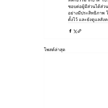
ชอบต่อผู้มีส่วนได้ส
อย่างมีประสิทธิภาพ 
ตั้งไว้ และยังดูแลสั
โพสต์ล่าสุด