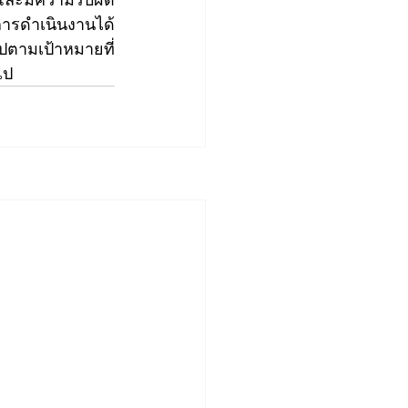
ลการดำเนินงานได้
ปตามเป้าหมายที่
ไป