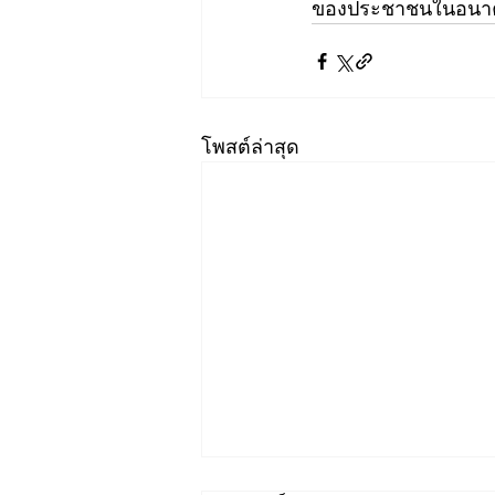
ของประชาชนในอนาคตด้
โพสต์ล่าสุด