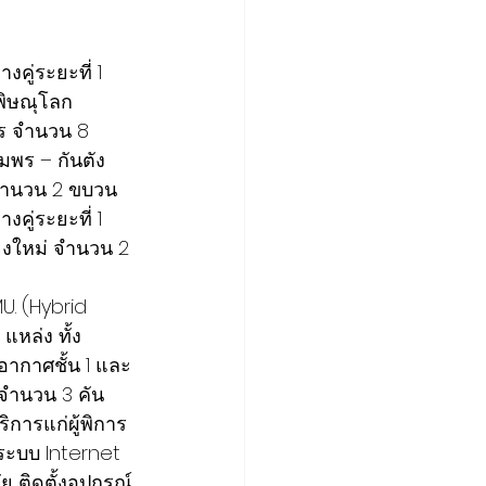
คู่ระยะที่ 1 
พิษณุโลก 
ร จำนวน 8 
พร – กันตัง 
จำนวน 2 ขบวน
คู่ระยะที่ 1 
ยงใหม่ จำนวน 2 
. (Hybrid 
แหล่ง ทั้ง
อากาศชั้น 1 และ
 จำนวน 3 คัน 
ิการแก่ผู้พิการ
ระบบ Internet 
 ติดตั้งอุปกรณ์