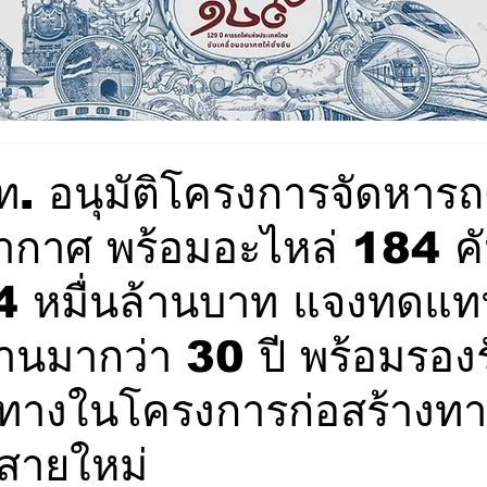
ท. อนุมัติโครงการจัดหารถ
ากาศ พร้อมอะไหล่ 184 ค
.4 หมื่นล้านบาท แจงทดแ
้งานมากว่า 30 ปี พร้อมรอง
ทางในโครงการก่อสร้างทา
สายใหม่