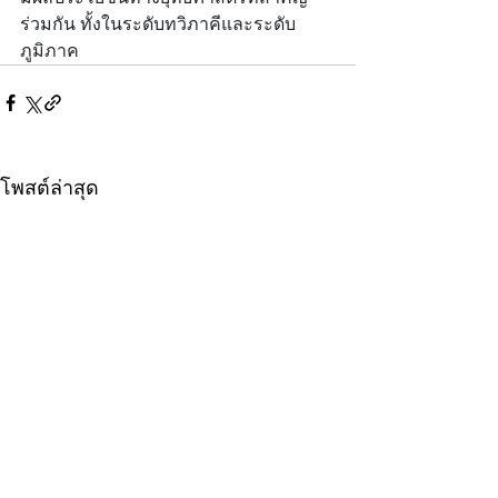
ร่วมกัน ทั้งในระดับทวิภาคีและระดับ
ภูมิภาค
โพสต์ล่าสุด