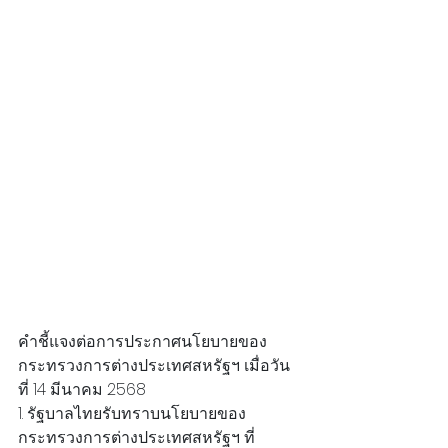
คำชี้แจงต่อการประกาศนโยบายของ
กระทรวงการต่างประเทศสหรัฐฯ เมื่อวัน
ที่ 14 มีนาคม 2568
1. รัฐบาลไทยรับทราบนโยบายของ
กระทรวงการต่างประเทศสหรัฐฯ ที่