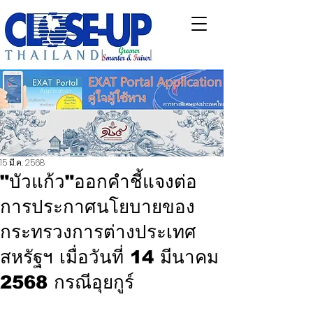
15 มี.ค. 2568
"บัวแก้ว"ออกคำชี้แจงต่อ
การประกาศนโยบายของ
กระทรวงการต่างประเทศ
สหรัฐฯ เมื่อวันที่ 14 มีนาคม
2568 กรณีอุยกูร์