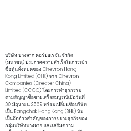
บริษัท บางจาก คอร์ปอเรชั่น จำกัด 
(มหาชน) ประกาศความสำเร็จในการเข้า
ซื้อหุ้นทั้งหมดของ Chevron Hong 
Kong Limited (CHK) จาก Chevron 
Companies (Greater China) 
Limited (CCGC) โดยการทำธุรกรรม
ตามสัญญาซื้อขายเสร็จสมบูรณ์เมื่อวันที่ 
30 มิถุนายน 2569 พร้อมเปลี่ยนชื่อบริษัท
เป็น Bangchak Hong Kong (BHK) นับ
เป็นอีกก้าวสำคัญของการขยายธุรกิจของ
กลุ่มบริษัทบางจาก และเสริมความ