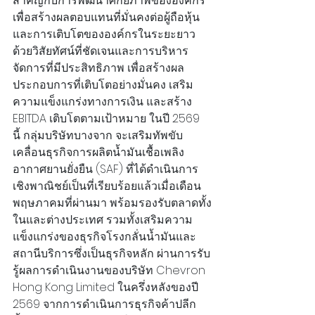
สำคัญกับการพัฒนาศักยภาพขององค์กร 
เพื่อสร้างผลตอบแทนที่มั่นคงต่อผู้ถือหุ้น
และการเติบโตขององค์กรในระยะยาว
ด้วยวิสัยทัศน์ที่ชัดเจนและการบริหาร
จัดการที่มีประสิทธิภาพ เพื่อสร้างผล
ประกอบการที่เติบโตอย่างมั่นคง เสริม
ความแข็งแกร่งทางการเงิน และสร้าง 
EBITDA เติบโตตามเป้าหมาย ในปี 2569 
นี้ กลุ่มบริษัทบางจาก จะเสริมทัพขับ
เคลื่อนธุรกิจการผลิตน้ำมันเชื้อเพลิง
อากาศยานยั่งยืน (SAF) ที่ได้ดำเนินการ
เชิงพาณิชย์เป็นที่เรียบร้อยแล้วเมื่อเดือน
พฤษภาคมที่ผ่านมา พร้อมรองรับตลาดทั้ง
ในและต่างประเทศ รวมทั้งเสริมความ
แข็งแกร่งของธุรกิจโรงกลั่นน้ำมันและ
สถานีบริการซึ่งเป็นธุรกิจหลัก ผ่านการรับ
รู้ผลการดำเนินงานของบริษัท Chevron 
Hong Kong Limited ในครึ่งหลังของปี 
2569 จากการดำเนินการธุรกิจค้าปลีก