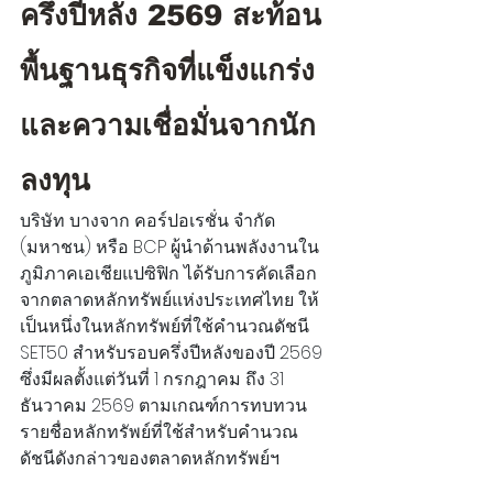
ครึ่งปีหลัง 2569 สะท้อน
พื้นฐานธุรกิจที่แข็งแกร่ง 
และความเชื่อมั่นจากนัก
ลงทุน
บริษัท บางจาก คอร์ปอเรชั่น จำกัด 
(มหาชน) หรือ BCP ผู้นำด้านพลังงานใน
ภูมิภาคเอเชียแปซิฟิก ได้รับการคัดเลือก
จากตลาดหลักทรัพย์แห่งประเทศไทย ให้
เป็นหนึ่งในหลักทรัพย์ที่ใช้คำนวณดัชนี 
SET50 สำหรับรอบครึ่งปีหลังของปี 2569 
ซึ่งมีผลตั้งแต่วันที่ 1 กรกฎาคม ถึง 31 
ธันวาคม 2569 ตามเกณฑ์การทบทวน
รายชื่อหลักทรัพย์ที่ใช้สำหรับคำนวณ
ดัชนีดังกล่าวของตลาดหลักทรัพย์ฯ