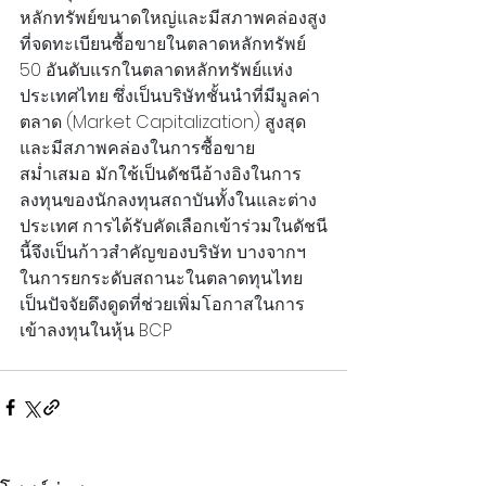
หลักทรัพย์ขนาดใหญ่และมีสภาพคล่องสูง
ที่จดทะเบียนซื้อขายในตลาดหลักทรัพย์ 
50 อันดับแรกในตลาดหลักทรัพย์แห่ง
ประเทศไทย ซึ่งเป็นบริษัทชั้นนำที่มีมูลค่า
ตลาด (Market Capitalization) สูงสุด
และมีสภาพคล่องในการซื้อขาย
สม่ำเสมอ มักใช้เป็นดัชนีอ้างอิงในการ
ลงทุนของนักลงทุนสถาบันทั้งในและต่าง
ประเทศ การได้รับคัดเลือกเข้าร่วมในดัชนี
นี้จึงเป็นก้าวสำคัญของบริษัท บางจากฯ 
ในการยกระดับสถานะในตลาดทุนไทย 
เป็นปัจจัยดึงดูดที่ช่วยเพิ่มโอกาสในการ
เข้าลงทุนในหุ้น BCP