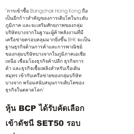
"การเข้าซื้อ Bangchak Hong Kong ถือ
เป็นอีกก้าวสำคัญของการเติบโตในระดับ
ภูมิภาค และจะเสริมศักยภาพของกลุ่ม
บริษัทบางจากในฐานะผู้ค้าพลังงานที่มี
เครือข่ายครอบคลุมมากยิ่งขึ้น BHK จะเป็น
ฐานธุรกิจด้านการค้าและการพาณิชย์
ของกลุ่มบริษัทบางจากในภูมิภาคเอเชีย
เหนือ เชื่อมโยงธุรกิจค้าปลีก ธุรกิจการ
ค้า และธุรกิจเชื้อเพลิงสำหรับเรือเดิน
สมุทร เข้ากับเครือข่ายของกลุ่มบริษัท
บางจาก พร้อมสนับสนุนการเติบโตของ
ธุรกิจในตลาดโลก"
หุ้น BCP ได้รับคัดเลือก
เข้าดัชนี SET50 รอบ