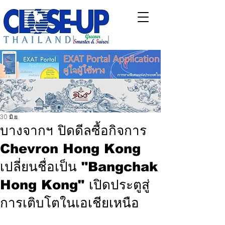
30 มิ.ย.
บางจากฯ ปิดดีลซื้อกิจการ
Chevron Hong Kong
เปลี่ยนชื่อเป็น "Bangchak
Hong Kong" เปิดประตูสู่
การเติบโตในเอเชียเหนือ