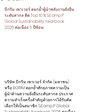
บี.กริม เพาเวอร์ ตอกย้ำผู้นำพลังงานยั่งยืน
ระดับสากล ติด Top 10 % S&amp;P 
Global Sustainability Yearbook 
2026 ต่อเนื่อง 5 ปีซ้อน
บริษัท บี.กริม เพาเวอร์ จำกัด (มหาชน) 
หรือ BGRIM ตอกย้ำศักยภาพความเป็น
ผู้นำด้านความยั่งยืนระดับสากล ประกาศ
ความสำเร็จครั้งสำคัญด้วยการได้รับคัด
เลือกให้เป็นสมาชิก S&amp;P Global 
Sustainability Yearbook 2026 ต่อเนื่อง