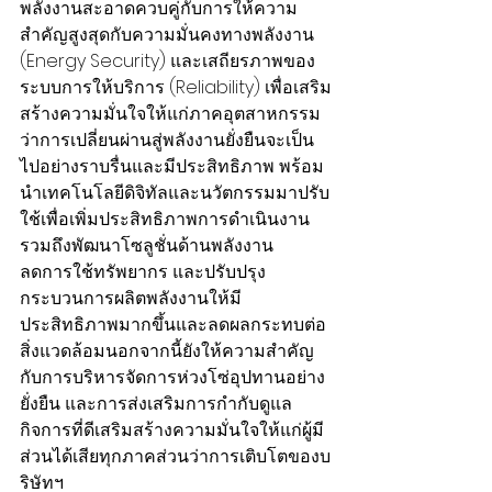
พลังงานสะอาดควบคู่กับการให้ความ
สำคัญสูงสุดกับความมั่นคงทางพลังงาน 
(Energy Security) และเสถียรภาพของ
ระบบการให้บริการ (Reliability) เพื่อเสริม
สร้างความมั่นใจให้แก่ภาคอุตสาหกรรม
ว่าการเปลี่ยนผ่านสู่พลังงานยั่งยืนจะเป็น
ไปอย่างราบรื่นและมีประสิทธิภาพ พร้อม
นำเทคโนโลยีดิจิทัลและนวัตกรรมมาปรับ
ใช้เพื่อเพิ่มประสิทธิภาพการดำเนินงาน 
รวมถึงพัฒนาโซลูชั่นด้านพลังงาน
ลดการใช้ทรัพยากร และปรับปรุง
กระบวนการผลิตพลังงานให้มี
ประสิทธิภาพมากขึ้นและลดผลกระทบต่อ
สิ่งแวดล้อมนอกจากนี้ยังให้ความสำคัญ
กับการบริหารจัดการห่วงโซ่อุปทานอย่าง
ยั่งยืน และการส่งเสริมการกำกับดูแล
กิจการที่ดีเสริมสร้างความมั่นใจให้แก่ผู้มี
ส่วนได้เสียทุกภาคส่วนว่าการเติบโตของบ
ริษัทฯ