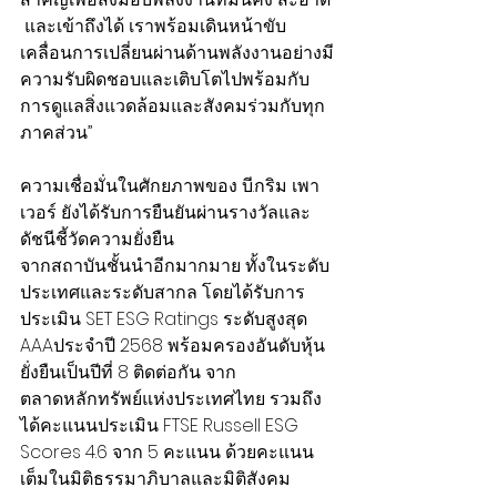
 และเข้าถึงได้ เราพร้อมเดินหน้าขับ
เคลื่อนการเปลี่ยนผ่านด้านพลังงานอย่างมี
ความรับผิดชอบและเติบโตไปพร้อมกับ
การดูแลสิ่งแวดล้อมและสังคมร่วมกับทุก
ภาคส่วน”
ความเชื่อมั่นในศักยภาพของ บี.กริม เพา
เวอร์ ยังได้รับการยืนยันผ่านรางวัลและ
ดัชนีชี้วัดความยั่งยืน
จากสถาบันชั้นนำอีกมากมาย ทั้งในระดับ
ประเทศและระดับสากล โดยได้รับการ
ประเมิน SET ESG Ratings ระดับสูงสุด 
AAAประจำปี 2568 พร้อมครองอันดับหุ้น
ยั่งยืนเป็นปีที่ 8 ติดต่อกัน จาก
ตลาดหลักทรัพย์แห่งประเทศไทย รวมถึง
ได้คะแนนประเมิน FTSE Russell ESG 
Scores 4.6 จาก 5 คะแนน ด้วยคะแนน
เต็มในมิติธรรมาภิบาลและมิติสังคม