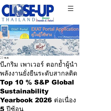
23 พ.ค.
บี.กริม เพาเวอร์ ตอกย้ำผู้นำ
พลังงานยั่งยืนระดับสากลติด
Top 10 % S&P Global
Sustainability
Yearbook 2026 ต่อเนื่อง
5 ปีซ้อน