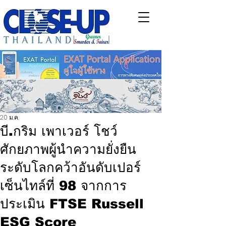
20 ม.ค.
บี.กริม เพาเวอร์ โชว์
ศักยภาพผู้นำความยั่งยืน
ระดับโลกคว้าอันดับเปอร์
เซ็นไทล์ที่ 98 จากการ
ประเมิน FTSE Russell
ESG Score