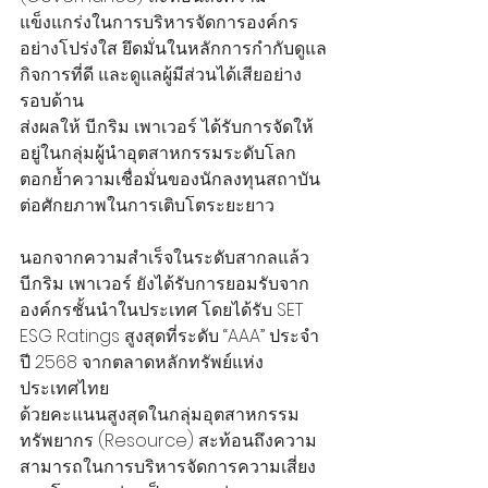
แข็งแกร่งในการบริหารจัดการองค์กร
อย่างโปร่งใส ยึดมั่นในหลักการกำกับดูแล
กิจการที่ดี และดูแลผู้มีส่วนได้เสียอย่าง
รอบด้าน
ส่งผลให้ บี.กริม เพาเวอร์ ได้รับการจัดให้
อยู่ในกลุ่มผู้นำอุตสาหกรรมระดับโลก
ตอกย้ำความเชื่อมั่นของนักลงทุนสถาบัน
ต่อศักยภาพในการเติบโตระยะยาว
นอกจากความสำเร็จในระดับสากลแล้ว 
บี.กริม เพาเวอร์ ยังได้รับการยอมรับจาก
องค์กรชั้นนำในประเทศ โดยได้รับ SET 
ESG Ratings สูงสุดที่ระดับ “AAA” ประจำ
ปี 2568 จากตลาดหลักทรัพย์แห่ง
ประเทศไทย
ด้วยคะแนนสูงสุดในกลุ่มอุตสาหกรรม
ทรัพยากร (Resource) สะท้อนถึงความ
สามารถในการบริหารจัดการความเสี่ยง