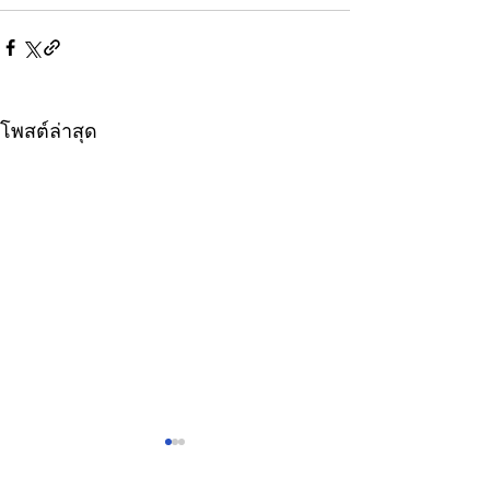
โพสต์ล่าสุด