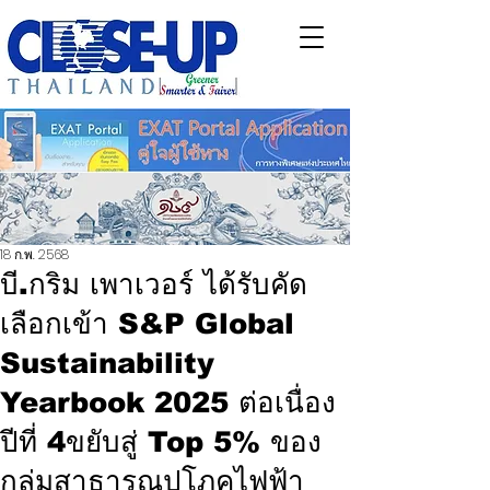
18 ก.พ. 2568
บี.กริม เพาเวอร์ ได้รับคัด
เลือกเข้า S&P Global
Sustainability
Yearbook 2025 ต่อเนื่อง
ปีที่ 4ขยับสู่ Top 5% ของ
กลุ่มสาธารณูปโภคไฟฟ้า