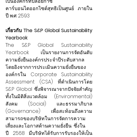
เป็นองค์กรที่ปล่อยก๊าซ
คาร์บอนไดออกไซด์สุทธิเป็นศูนย์ ภายใน
ปี พ.ศ. 2593
เกี่ยวกับ The S&P Global Sustainability 
Yearbook
The S&P Global Sustainability 
Yearbook เป็นรายงานการจัดอันดับ
ความยั่งยืนองค์กรประจำปีระดับสากล 
โดยอิงจากการประเมินความยั่งยืนของ
องค์กรใน Corporate Sustainability 
Assessment (CSA) ที่ดำเนินการโดย 
S&P Global ซึ่งพิจารณาจากปัจจัยสำคัญ
ทั้งในมิติสิ่งแวดล้อม (Environmental) 
สังคม (Social) และธรรมาภิบาล 
(Governance) เพื่อสะท้อนถึงความ
สามารถของบริษัทในการจัดการความ
เสี่ยงและโอกาสด้านความยั่งยืน ซึ่งใน     
ปี 2568 มีบริษัทได้รับการรับรองให้เป็น