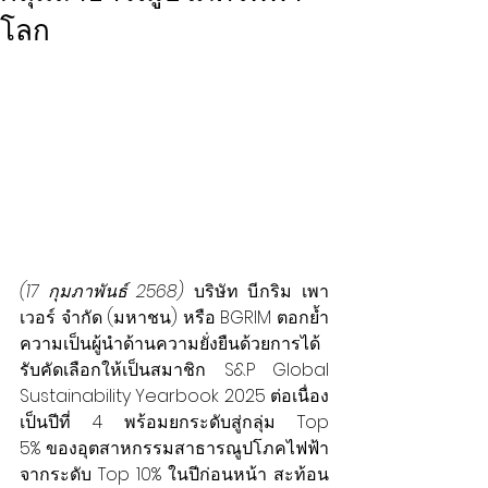
โลก
(17 กุมภาพันธ์ 2568)
 บริษัท บี.กริม เพา
เวอร์ จำกัด (มหาชน) หรือ BGRIM ตอกย้ำ
ความเป็นผู้นำด้านความยั่งยืนด้วยการได้
รับคัดเลือกให้เป็นสมาชิก S&P Global 
Sustainability Yearbook 2025 ต่อเนื่อง
เป็นปีที่ 4 พร้อมยกระดับสู่กลุ่ม Top 
5% ของอุตสาหกรรมสาธารณูปโภคไฟฟ้า 
จากระดับ Top 10% ในปีก่อนหน้า สะท้อน