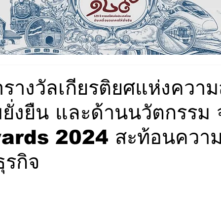
ารางวัลเกียรติยศแห่งความ
ยั่งยืน และด้านนวัตกรรม 
ards 2024 สะท้อนควา
ุรกิจ