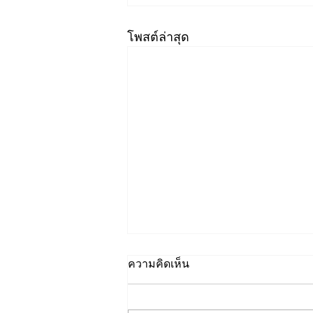
โพสต์ล่าสุด
ความคิดเห็น