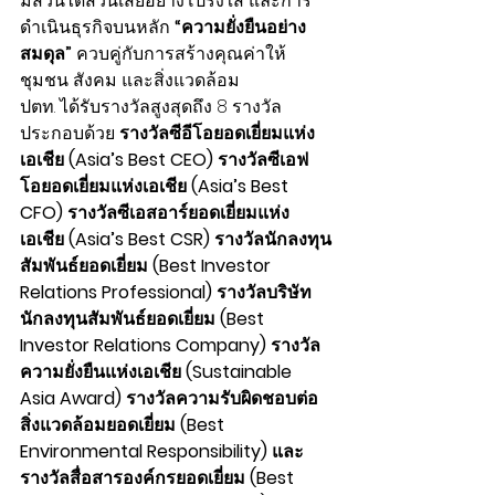
มีส่วนได้ส่วนเสียอย่างโปร่งใส และการ
ดำเนินธุรกิจบนหลัก
 “ความยั่งยืนอย่าง
สมดุล”
 ควบคู่กับการสร้างคุณค่าให้
ชุมชน สังคม และสิ่งแวดล้อม
ปตท. ได้รับรางวัลสูงสุดถึง 8 รางวัล 
ประกอบด้วย 
รางวัลซีอีโอยอดเยี่ยมแห่ง
เอเชีย (Asia’s Best CEO) รางวัลซีเอฟ
โอยอดเยี่ยมแห่งเอเชีย (Asia’s Best 
CFO) รางวัลซีเอสอาร์ยอดเยี่ยมแห่ง
เอเชีย (Asia’s Best CSR) รางวัลนักลงทุน
สัมพันธ์ยอดเยี่ยม (Best Investor 
Relations Professional) รางวัลบริษัท
นักลงทุนสัมพันธ์ยอดเยี่ยม (Best 
Investor Relations Company) รางวัล
ความยั่งยืนแห่งเอเชีย (Sustainable 
Asia Award) รางวัลความรับผิดชอบต่อ
สิ่งแวดล้อมยอดเยี่ยม (Best 
Environmental Responsibility) และ
รางวัลสื่อสารองค์กรยอดเยี่ยม (Best 