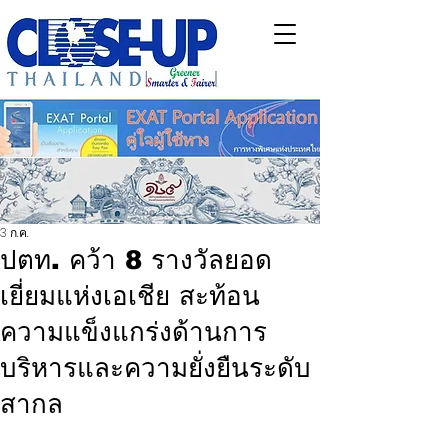
3 ก.ค.
ปตท. คว้า 8 รางวัลยอด
เยี่ยมแห่งเอเชีย สะท้อน
ความแข็งแกร่งด้านการ
บริหารและความยั่งยืนระดับ
สากล