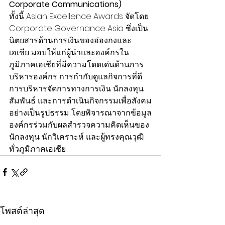
Corporate Communications)
ทั้งนี้ Asian Excellence Awards จัดโดย 
Corporate Governance Asia ซึ่งเป็น
นิตยสารด้านการเงินของฮ่องกงและ
เอเชีย มอบให้แก่ผู้นำและองค์กรใน
ภูมิภาคเอเชียที่มีความโดดเด่นด้านการ
บริหารองค์กร การกำกับดูแลกิจการที่ดี 
การบริหารจัดการทางการเงิน นักลงทุน
สัมพันธ์ และการดำเนินกิจกรรมเพื่อสังคม
อย่างเป็นรูปธรรม โดยพิจารณาจากข้อมูล
องค์กรร่วมกับผลสำรวจความคิดเห็นของ
นักลงทุน นักวิเคราะห์ และผู้ทรงคุณวุฒิ 
ทั่วภูมิภาคเอเชีย
โพสต์ล่าสุด