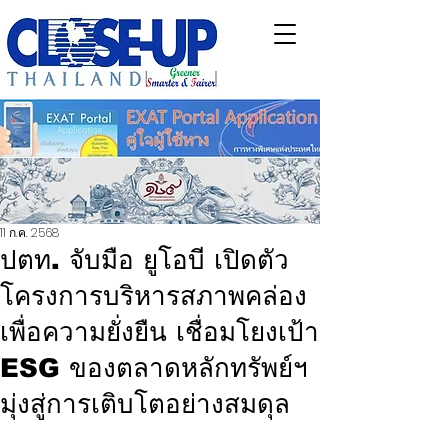
11 ก.ค. 2568
ปตท. จับมือ ยูโอบี เปิดตัว
โครงการบริหารสภาพคล่อง
เพื่อความยั่งยืน เชื่อมโยงเป้า
ESG ของตลาดหลักทรัพย์ฯ
มุ่งสู่การเติบโตอย่างสมดุล