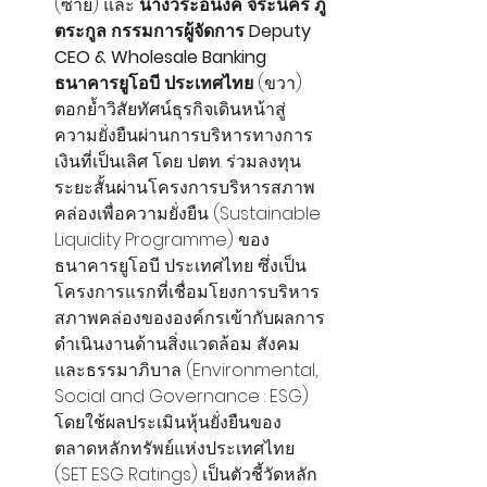
(ซ้าย) และ
 นางวีระอนงค์ จิระนคร ภู่
ตระกูล กรรมการผู้จัดการ Deputy 
CEO & Wholesale Banking 
ธนาคารยูโอบี ประเทศไทย 
(ขวา)
ตอกย้ำวิสัยทัศน์ธุรกิจเดินหน้าสู่
ความยั่งยืนผ่านการบริหารทางการ
เงินที่เป็นเลิศ โดย ปตท. ร่วมลงทุน
ระยะสั้นผ่านโครงการบริหารสภาพ
คล่องเพื่อความยั่งยืน (Sustainable 
Liquidity Programme) ของ
ธนาคารยูโอบี ประเทศไทย ซึ่งเป็น
โครงการแรกที่เชื่อมโยงการบริหาร
สภาพคล่องขององค์กรเข้ากับผลการ
ดำเนินงานด้านสิ่งแวดล้อม สังคม 
และธรรมาภิบาล (Environmental, 
Social and Governance : ESG) 
โดยใช้ผลประเมินหุ้นยั่งยืนของ
ตลาดหลักทรัพย์แห่งประเทศไทย 
(SET ESG Ratings) เป็นตัวชี้วัดหลัก 