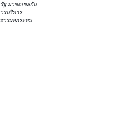
รัฐ มาชดเชยกับ
การบริหาร
บริหารผลกระทบ