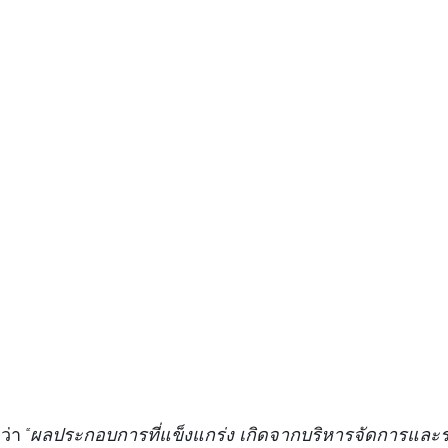
ว่า 
“ผลประกอบการที่แข็งแกร่ง เกิดจากบริหารจัดการและ