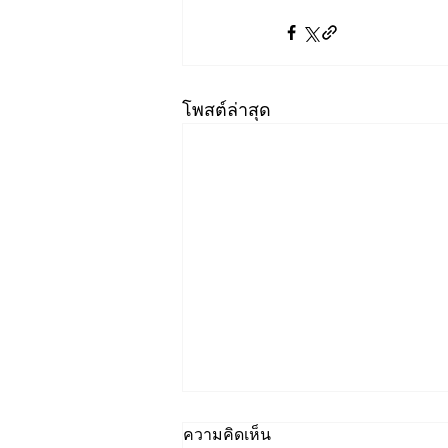
โพสต์ล่าสุด
ความคิดเห็น