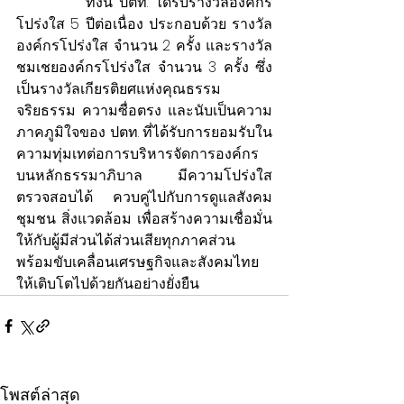
          ทั้งนี้ ปตท. ได้รับรางวัลองค์กร
โปร่งใส 5 ปีต่อเนื่อง ประกอบด้วย รางวัล
องค์กรโปร่งใส จำนวน 2 ครั้ง และรางวัล
ชมเชยองค์กรโปร่งใส จำนวน 3 ครั้ง ซึ่ง
เป็นรางวัลเกียรติยศแห่งคุณธรรม 
จริยธรรม ความซื่อตรง และนับเป็นความ
ภาคภูมิใจของ ปตท. ที่ได้รับการยอมรับใน
ความทุ่มเทต่อการบริหารจัดการองค์กร
บนหลักธรรมาภิบาล มีความโปร่งใส 
ตรวจสอบได้ ควบคู่ไปกับการดูแลสังคม 
ชุมชน สิ่งแวดล้อม เพื่อสร้างความเชื่อมั่น
ให้กับผู้มีส่วนได้ส่วนเสียทุกภาคส่วน 
พร้อมขับเคลื่อนเศรษฐกิจและสังคมไทย
ให้เติบโตไปด้วยกันอย่างยั่งยืน
โพสต์ล่าสุด