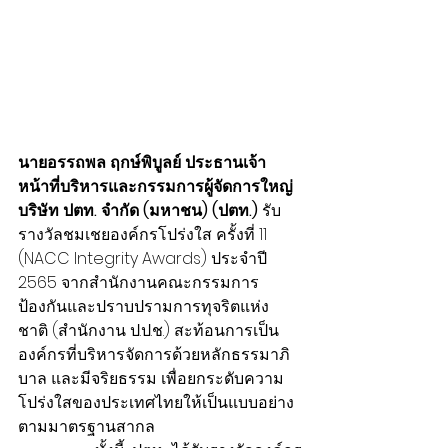
นายอรรถพล ฤกษ์พิบูลย์ ประธานเจ้า
หน้าที่บริหารและกรรมการผู้จัดการใหญ่ 
บริษัท ปตท. จำกัด (มหาชน) (ปตท.)
 รับ
รางวัลชมเชยองค์กรโปร่งใส ครั้งที่ 11 
(NACC Integrity Awards) ประจำปี 
2565 จากสำนักงานคณะกรรมการ
ป้องกันและปราบปรามการทุจริตแห่ง
ชาติ (สำนักงาน ป.ป.ช.) สะท้อนการเป็น
องค์กรที่บริหารจัดการด้วยหลักธรรมาภิ
บาล และมีจริยธรรม เพื่อยกระดับความ
โปร่งใสของประเทศไทยให้เป็นแบบอย่าง
ตามมาตรฐานสากล