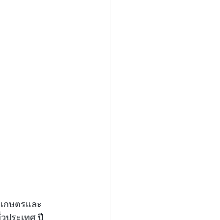
รวงเกษตรและ
วประเทศ ปี 