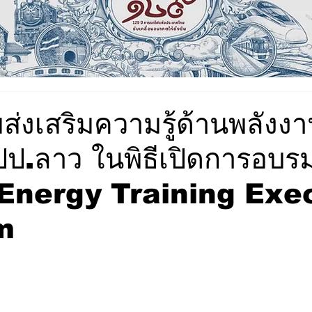
ส่งเสริมความรู้ด้านพลังงาน
ปป.ลาว ในพิธีเปิดการอบร
ร Energy Training Exe
m