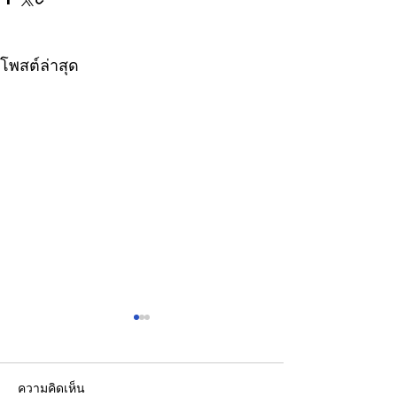
โพสต์ล่าสุด
ความคิดเห็น