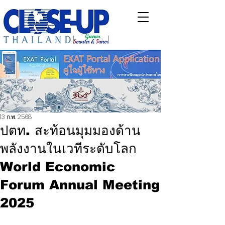
13 ก.พ. 2568
ปตท. สะท้อนมุมมองด้าน
พลังงานในเวทีระดับโลก
World Economic
Forum Annual Meeting
2025