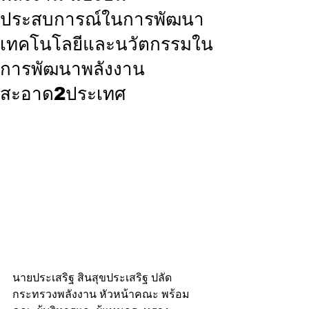
ประสบการณ์ในการพัฒนา
เทคโนโลยีและนวัตกรรมใน
การพัฒนาพลังงาน
สะอาด2ประเทศ
นายประเสริฐ สินสุขประเสริฐ ปลัด
กระทรวงพลังงาน หัวหน้าคณะ พร้อม