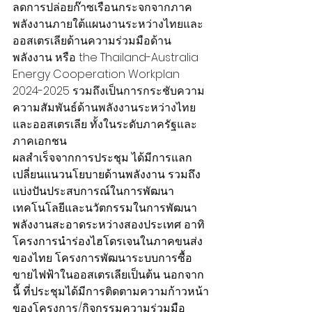
ลดการปล่อยก๊าซเรือนกระจกจากภาค
พลังงานภายใต้แผนงานระหว่างไทยและ
ออสเตรเลียด้านความร่วมมือด้าน
พลังงาน หรือ the Thailand-Australia 
Energy Cooperation Workplan 
2024-2025 รวมถึงเป็นการกระชับความ
ความสัมพันธ์ด้านพลังงานระหว่างไทย
และออสเตรเลีย ทั้งในระดับภาครัฐและ
ภาคเอกชน
ผลสำเร็จจากการประชุม ได้มีการแลก
เปลี่ยนแนวนโยบายด้านพลังงาน รวมถึง
แบ่งปันประสบการณ์ในการพัฒนา
เทคโนโลยีและนวัตกรรมในการพัฒนา
พลังงานสะอาดระหว่างสองประเทศ อาทิ 
โครงการนำร่องไฮโดรเจนในภาคขนส่ง
ของไทย โครงการพัฒนาระบบการซื้อ
ขายไฟฟ้าในออสเตรเลียเป็นต้น นอกจาก
นี้ ที่ประชุมได้มีการติดตามความก้าวหน้า
ของโครงการ/กิจกรรมความร่วมมือ