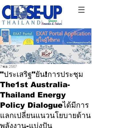
7 พ.ย. 2567
"ประเสริฐ"ยัน!การประชุม
The1st Australia-
Thailand Energy
Policy Dialogueได้มีการ
แลกเปลี่ยนแนวนโยบายด้าน
พลังงาน-แบ่งปัน