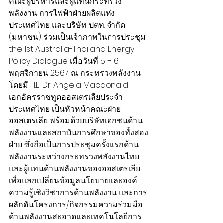
คณะผู้บริหารและผู้แทนกระทรวง
พลังงาน การไฟฟ้าฝ่ายผลิตแห่ง
ประเทศไทย และบริษัท ปตท. จำกัด 
(มหาชน) ร่วมเป็นเจ้าภาพในการประชุม 
the 1st Australia-Thailand Energy 
Policy Dialogue เมื่อวันที่ 5 – 6 
พฤศจิกายน 2567 ณ กระทรวงพลังงาน 
โดยมี H.E. Dr. Angela Macdonald 
เอกอัครราชทูตออสเตรเลียประจำ
ประเทศไทย เป็นหัวหน้าคณะฝ่าย
ออสเตรเลีย 
พร้อมด้วยบริษัทเอกชนด้าน
พลังงานและสถาบันการศึกษาของทั้งสอง
ฝ่าย ซึ่งถือเป็นการประชุมครั้งแรกด้าน
พลังงานระหว่างกระทรวงพลังงานไทย
และผู้แทนด้านพลังงานของออสเตรเลีย 
เพื่อแลกเปลี่ยนข้อมูลนโยบายและองค์
ความรู้เชิงวิชาการด้านพลังงาน และการ
ผลักดันโครงการ/กิจกรรมความร่วมมือ
ด้านพลังงานสะอาดและเทคโนโลยีการ