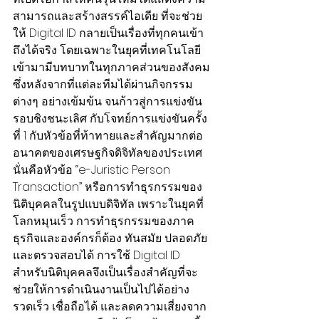
สามารถและสร้างสรรค์ไอเดีย ที่จะช่วย
ให้ Digital ID กลายเป็นเรื่องที่ทุกคนเข้า
ถึงได้จริง โดยเฉพาะในยุคที่เทคโนโลยี
เข้ามามีบทบาทในทุกภาคส่วนของสังคม 
ซึ่งหลังจากที่แต่ละทีมได้ผ่านกิจกรรม
ต่างๆ อย่างเข้มข้น จนก้าวสู่การแข่งขัน
รอบชิงชนะเลิศ กับโจทย์การแข่งขันครั้ง
ที่ 1 กับหัวข้อที่ท้าทายและสำคัญมากต่อ
อนาคตของเศรษฐกิจดิจิทัลของประเทศ 
นั่นคือหัวข้อ “e-Juristic Person 
Transaction” หรือการทำธุรกรรมของ
นิติบุคคลในรูปแบบดิจิทัล เพราะในยุคที่
โลกหมุนเร็ว การทำธุรกรรมของภาค
ธุรกิจและองค์กรก็ต้อง ทันสมัย ปลอดภัย 
และตรวจสอบได้ การใช้ Digital ID 
สำหรับนิติบุคคลจึงเป็นเรื่องสำคัญที่จะ
ช่วยให้การดำเนินงานเป็นไปได้อย่าง 
รวดเร็ว เชื่อถือได้ และลดความเสี่ยงจาก