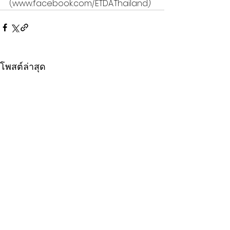
(
www.facebook.com/ETDA.Thailand
)
โพสต์ล่าสุด