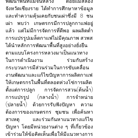
พัฒนาพื้นที่แม่จันหลวง ดอยแม่สลอง 
จังหวัดเชียงราย ได้ทำการศึกษาหาข้อมูล
และทำความคุ้นเคยกับชนเผ่าซึ่งมี 8 ชน
เผ่า พบว่า เกษตรกรมีการปลูกกาแฟอยู่
แล้ว แต่ไม่มีการจัดการที่ดีพอ ผลผลิตต่ำ 
การแปรรูปเมล็ดกาแฟไม่มีคุณภาพ สวพส. 
ได้นำหลักการพัฒนาพื้นที่สูงอย่างยั่งยืน
ตามแบบโครงการหลวงมาเป็นแนวทาง
ในการดำเนินงาน ร่วมกับสร้าง
กระบวนการมีส่วนร่วมในการขับเคลื่อน
งานพัฒนาและแก้ไขปัญหาการผลิตกาแฟ
ให้เกษตรกรในพื้นที่ตลอดห่วงโซ่การผลิต 
ตั้งแต่การปลูก การจัดการสวน(ต้นน้ำ) 
การแปรรูป (กลางน้ำ) การจำหน่าย 
(ปลายน้ำ) ด้วยการรับฟังปัญหา ความ
ต้องการของเกษตรกร ชุมชน เพื่อค้นหา
สาเหตุ และร่วมกันหาแนวทางแก้ไข
ปัญหา โดยมีหน่วยงานต่าง ๆ ที่เกี่ยวข้อง
เข้าร่วมให้ข้อคิดเห็นเพื่อให้มีแนวทางการ