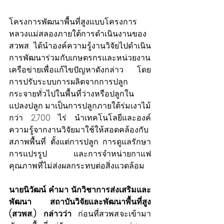
โครงการพัฒนาพื้นที่สูงแบบโครงการ
หลวงแม่สลองภายใต้การดำเนินงานของ 
สวพส. ได้นำองค์ความรู้งานวิจัยไปดำเนิน
การพัฒนาร่วมกับเกษตรกรและหน่วยงาน
เครือข่ายเพื่อแก้ไขปัญหาดังกล่าว โดย
การปรับระบบการผลิตจากการปลูก
กระจายทั่วไปในพื้นที่ว่างหรือปลูกใน
แปลงปลูก มาเป็นการปลูกภายใต้ร่มเงาไม้
กว่า 2,700 ไร่ นำเทคโนโลยีและองค์
ความรู้จากงานวิจัยมาใช้ให้สอดคล้องกับ
สภาพพื้นที่ ตั้งแต่การปลูก การดูแลรักษา 
การแปรรูป และการจำหน่ายกาแฟ
คุณภาพที่ไม่ส่งผลกระทบต่อสิ่งแวดล้อม
นายนิวัฒน์ คำมา นักวิชาการส่งเสริมและ
พัฒนา สถาบันวิจัยและพัฒนาพื้นที่สูง 
(สวพส.) กล่าวว่า
 ก่อนที่สวพส.จะเข้ามา