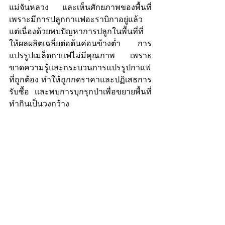
แม่จันหลวง และเห็นศักยภาพของพื้นที่
เพราะมีการปลูกกาแฟอะราบิกาอยู่แล้ว 
แต่เนื่องด้วยพบปัญหาการปลูกในพื้นที่ที่
ให้ผลผลิตเฉลี่ยต่อต้นค่อนข้างต่ำ การ
แปรรูปเมล็ดกาแฟไม่มีคุณภาพ เพราะ
ขาดความรู้และกระบวนการแปรรูปกาแฟ
ที่ถูกต้อง ทำให้ถูกกดราคาและปฏิเสธการ
รับซื้อ และพบการบุกรุกป่าเพื่อขยายพื้นที่
ทำกินเป็นวงกว้าง 