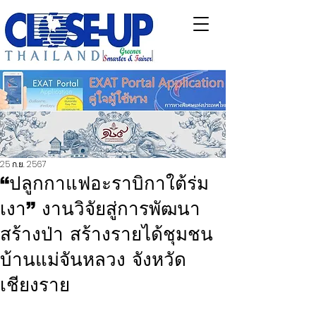
25 ก.ย. 2567
“ปลูกกาแฟอะราบิกาใต้ร่ม
เงา” งานวิจัยสู่การพัฒนา
สร้างป่า สร้างรายได้ชุมชน
บ้านแม่จันหลวง จังหวัด
เชียงราย