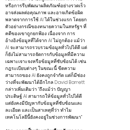
หรือการรีบพัฒนาผลิตภัณฑ์อย่างรวดเร็ว
อาจส่งผลต่อคุณภาพ และอาจเกิดข้อผิด
พลาดจากการใช้ AI ได้ในช่วงแรก โดยยก
ตัวอย่างกรณีของทนายความในสหรัฐฯ ที่
คดีของเขาถูกยกฟ้อง เนื่องจาก การ
อ้างอิงข้อมูลที่ได้จาก AI ไม่ถูกต้อง แม้ว่า 
AI จะสามารถรวบรวมข้อมูลทั่วไปได้ดี แต่
ก็ยังไม่สามารถจัดการกับข้อมูลที่มีความ
เฉพาะเจาะจงหรือข้อมูลที่ซับซ้อนได้ เช่น 
กฎระเบียบต่างๆ ในขณะนี้ ขีดความ
สามารถของ AI ยังคงถูกจำกัด แต่ก็มีช่อง
ว่างที่จะพัฒนาได้อีกไกล David Barrett 
กล่าวเพิ่มเติมว่า “ถึงแม้ว่า ปัญญา
ประดิษฐ์ AI สามารถให้ข้อมูลทั่วไปได้ดี 
แต่ยังคงมีปัญหากับข้อมูลที่ซับซ้อนและ
ละเอียด และเป็นสาเหตุที่ว่า ทำไม
เทคโนโลยีนี้ยังคงอยู่ในช่วงการพัฒนา”