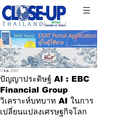
17 ธ.ค. 2567
ปัญญาประดิษฐ์ AI : EBC
Financial Group
วิเคราะห์บทบาท AI ในการ
เปลี่ยนแปลงเศรษฐกิจโลก