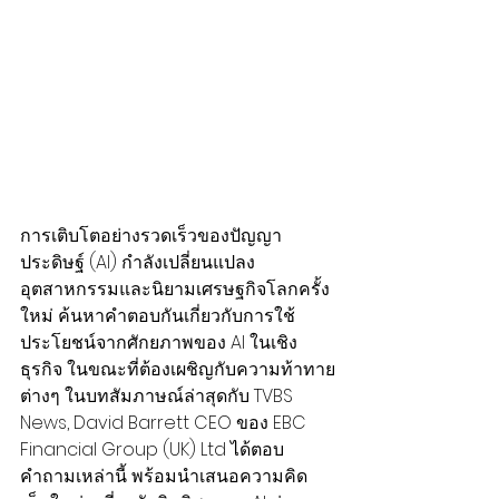
การเติบโตอย่างรวดเร็วของปัญญา
ประดิษฐ์ (AI) กำลังเปลี่ยนแปลง
อุตสาหกรรมและนิยามเศรษฐกิจโลกครั้ง
ใหม่ ค้นหาคำตอบกันเกี่ยวกับการใช้
ประโยชน์จากศักยภาพของ AI ในเชิง
ธุรกิจ ในขณะที่ต้องเผชิญกับความท้าทาย
ต่างๆ ในบทสัมภาษณ์ล่าสุดกับ TVBS 
News, David Barrett CEO ของ EBC 
Financial Group (UK) Ltd ได้ตอบ
คำถามเหล่านี้ พร้อมนำเสนอความคิด