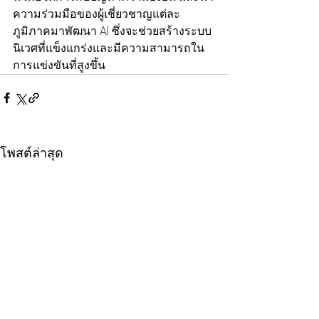
ความร่วมมือของผู้เชี่ยวชาญแต่ละ
ภูมิภาคมาพัฒนา AI ซึ่งจะช่วยสร้างระบบ
นิเวศที่แข็งแกร่งและมีความสามารถใน
การแข่งขันที่สูงขึ้น
โพสต์ล่าสุด