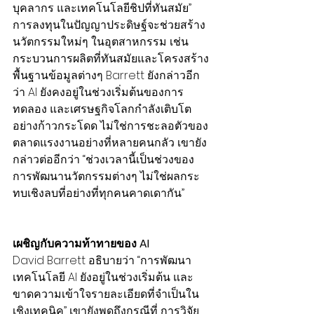
บุคลากร และเทคโนโลยีชิปที่ทันสมัย” 
การลงทุนในปัญญาประดิษฐ์จะช่วยสร้าง
นวัตกรรมใหม่ๆ ในอุตสาหกรรม เช่น 
กระบวนการผลิตที่ทันสมัยและโครงสร้าง
พื้นฐานข้อมูลต่างๆ Barrett ยังกล่าวอีก
ว่า AI ยังคงอยู่ในช่วงเริ่มต้นของการ
ทดลอง และเศรษฐกิจโลกกำลังเติบโต
อย่างก้าวกระโดด ไม่ใช่การชะลอตัวของ
ตลาดแรงงานอย่างที่หลายคนกลัว เขายัง
กล่าวต่ออีกว่า “ช่วงเวลานี้เป็นช่วงของ
การพัฒนานวัตกรรมต่างๆ ไม่ใช่ผลกระ
ทบเชิงลบที่อย่างที่ทุกคนคาดเดากัน”
เผชิญกับความท้าทายของ AI
David Barrett อธิบายว่า “การพัฒนา
เทคโนโลยี AI ยังอยู่ในช่วงเริ่มต้น และ
ขาดความเข้าใจรายละเอียดที่จำเป็นใน
เชิงเทคนิค” เขายังพูดถึงกรณีที่ การวิจัย