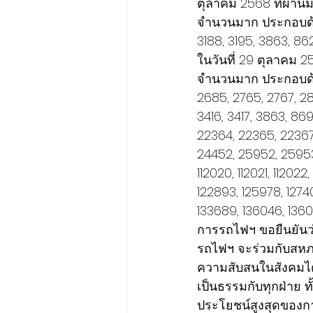
ตุลาคม 2568 ที่ผ่านมา
จำนวนมาก ประกอบด้วย 
3188, 3195, 3863, 862
ในวันที่ 29 ตุลาคม 25
จำนวนมาก ประกอบด้วย 
2685, 2765, 2767, 286
3416, 3417, 3863, 8692,
22364, 22365, 22367
24452, 25952, 25953,
112020, 112021, 112022
122893, 125978, 12740
133689, 136046, 136
การรถไฟฯ ขอยืนยันว่
รถไฟฯ จะร่วมกับสหภ
ความสับสนในสังคมได้ข
เป็นธรรมกับทุกฝ่าย ทั
ประโยชน์สูงสุดของ