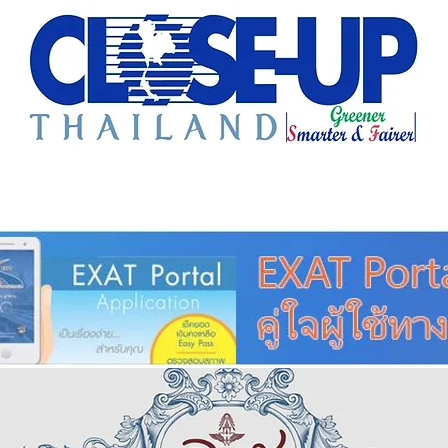
e Sharing
Forum
Insight
Strategy
Creative: 
mart City
ศูนย์รวมข่าวดี
ศูนย์รวมข่าว
ชุมชน-ท้องถ