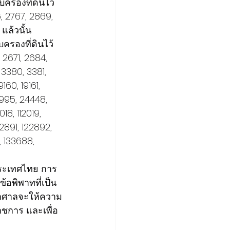
บครองที่ดินไว้
, 2767, 2869, 
แล้วนั้น
บครองที่ดินไว้
2671, 2684, 
 3380, 3381, 
160, 19161, 
995, 24448, 
8, 112019, 
22891, 122892, 
, 133688, 
ประเทศไทย การ
อพิพาทที่เป็น
ว่าศาลจะให้ความ
ราชการ และเพื่อ