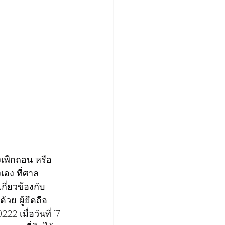
งเพิกถอน หรือ
เอง ที่ศาล
เกี่ยวข้องกับ
วย ผู้ยึดถือ
2 เมื่อวันที่ 17 